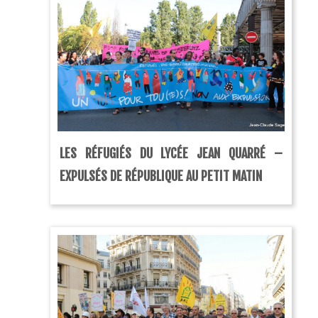
LES RÉFUGIÉS DU LYCÉE JEAN QUARRÉ –
EXPULSÉS DE RÉPUBLIQUE AU PETIT MATIN