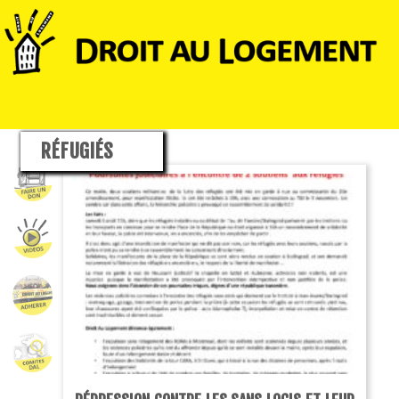
RÉFUGIÉS