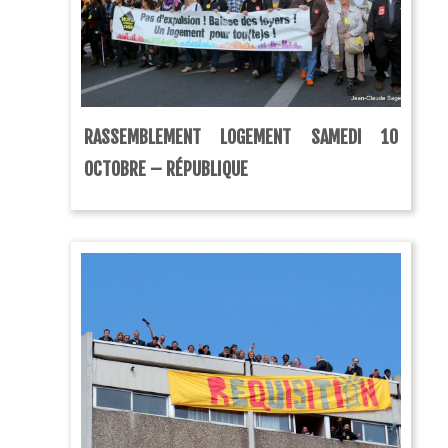
RASSEMBLEMENT LOGEMENT SAMEDI 10
OCTOBRE – RÉPUBLIQUE