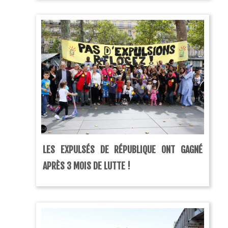
LES EXPULSÉS DE RÉPUBLIQUE ONT GAGNÉ
APRÈS 3 MOIS DE LUTTE !