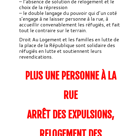
– l’absence de solution de relogement et le
choix de la répression
– le double langage du pouvoir qui d’un coté
s’engage à ne laisser personne à la rue, à
accueillir convenablement les réfugiés, et fait
tout le contraire sur le terrain.
Droit Au Logement et les familles en lutte de
la place de la République sont solidaire des
réfugiés en lutte et soutiennent leurs
revendications.
PLUS UNE PERSONNE À LA
RUE
ARRÊT DES EXPULSIONS,
RELOGEMENT DES