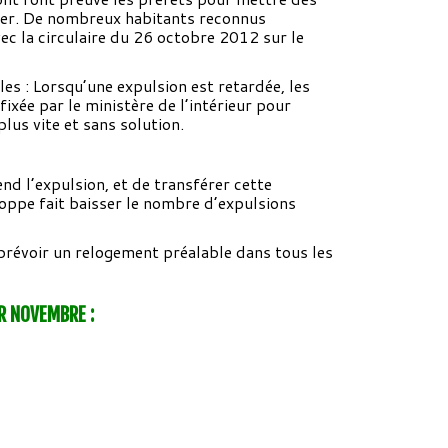
rger. De nombreux habitants reconnus
ec la circulaire du 26 octobre 2012 sur le
les : Lorsqu’une expulsion est retardée, les
xée par le ministère de l’intérieur pour
lus vite et sans solution.
nd l’expulsion, et de transférer cette
oppe fait baisser le nombre d’expulsions
prévoir un relogement préalable dans tous les
R NOVEMBRE :