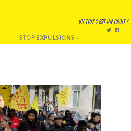
UN TOIT C'EST UN DROIT !
STOP EXPULSIONS