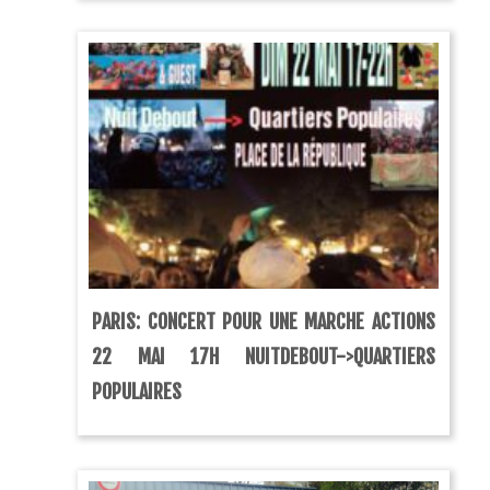
PARIS: CONCERT POUR UNE MARCHE ACTIONS
22 MAI 17H NUITDEBOUT->QUARTIERS
POPULAIRES