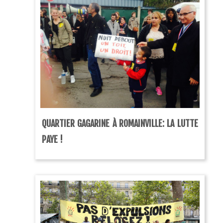
QUARTIER GAGARINE À ROMAINVILLE: LA LUTTE
PAYE !