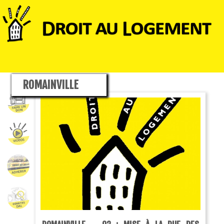
ROMAINVILLE