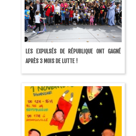
LES EXPULSÉS DE RÉPUBLIQUE ONT GAGNÉ
APRÈS 3 MOIS DE LUTTE !