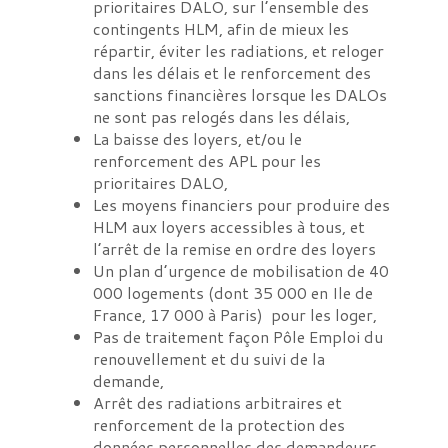
prioritaires DALO, sur l’ensemble des
contingents HLM, afin de mieux les
répartir, éviter les radiations, et reloger
dans les délais et le renforcement des
sanctions financières lorsque les DALOs
ne sont pas relogés dans les délais,
La baisse des loyers, et/ou le
renforcement des APL pour les
prioritaires DALO,
Les moyens financiers pour produire des
HLM aux loyers accessibles à tous, et
l’arrêt de la remise en ordre des loyers
Un plan d’urgence de mobilisation de 40
000 logements (dont 35 000 en Ile de
France, 17 000 à Paris) pour les loger,
Pas de traitement façon Pôle Emploi du
renouvellement et du suivi de la
demande,
Arrêt des radiations arbitraires et
renforcement de la protection des
données personnelles des demandeurs