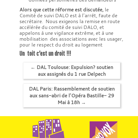
Alors que cette réforme est discutée,
le
Comité de suivi DALO est à l’arrêt, faute de
secrétaire. Nous exigeons la remise en route
accélérée du comité de suivi DALO, et
appelons à une vigilance extrême, et à une
mobilisation des associations avec les usager,
pour le respect du droit au logement
Un toit c’est un droit !!!
←
DAL Toulouse: Expulsion? soutien
aux assignés du 1 rue Delpech
DAL Paris: Rassemblement de soutien
aux sans-abri de l’Opéra Bastille- 29
Mai à 18h
→