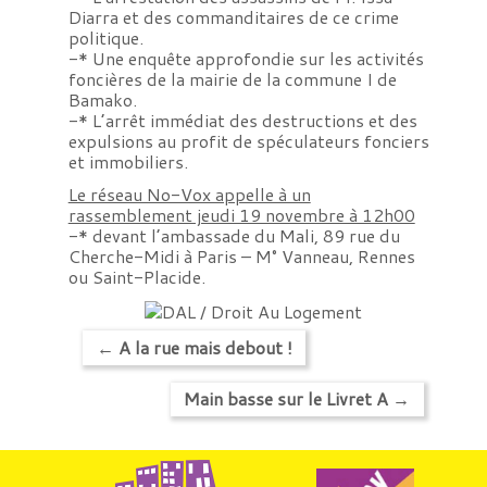
Diarra et des commanditaires de ce crime
politique.
-* Une enquête approfondie sur les activités
foncières de la mairie de la commune I de
Bamako.
-* L’arrêt immédiat des destructions et des
expulsions au profit de spéculateurs fonciers
et immobiliers.
Le réseau No-Vox appelle à un
rassemblement jeudi 19 novembre à 12h00
-* devant l’ambassade du Mali, 89 rue du
Cherche-Midi à Paris – M° Vanneau, Rennes
ou Saint-Placide.
←
A la rue mais debout !
Main basse sur le Livret A
→