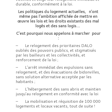
durable, conformément à la loi.
Les politiques du logement actuelles, n’ont
même pas l’ambition affichée de mettre en
œuvre les lois et les droits existants des mal
logés et des sans logis…
C’est pourquoi nous appelons à marcher pour
:
– Le relogement des prioritaires DALO
oubliés des pouvoirs publics, et stigmatisés
par les bailleurs et les collectivités, et
renforcement de la loi ;
– L’arrêt immédiat des expulsions sans
relogement, et des évacuations de bidonvilles,
sans solution alternative acceptée par les
habitants ;
– L’hébergement des sans abris et maintien
jusqu’au relogement en conformité avec la loi
– La mobilisation et réquisition de 100 000
logements et locaux vacants, tout de suite !