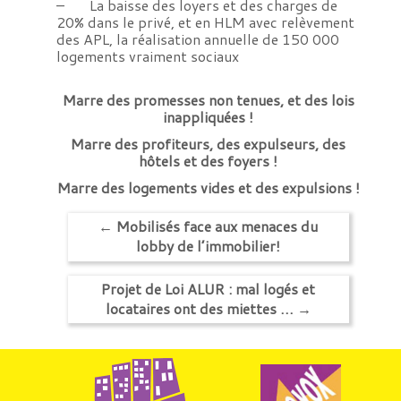
– La baisse des loyers et des charges de
20% dans le privé, et en HLM avec relèvement
des APL, la réalisation annuelle de 150 000
logements vraiment sociaux
Marre des promesses non tenues, et des lois
inappliquées !
Marre des profiteurs, des expulseurs, des
hôtels et des foyers !
Marre des logements vides et des expulsions !
←
Mobilisés face aux menaces du
lobby de l’immobilier!
Projet de Loi ALUR : mal logés et
locataires ont des miettes …
→