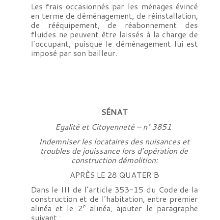
Les frais occasionnés par les ménages évincé
en terme de déménagement, de réinstallation,
de rééquipement, de réabonnement des
fluides ne peuvent être laissés à la charge de
l’occupant, puisque le déménagement lui est
imposé par son bailleur.
SÉNAT
Egalité et Citoyenneté – n° 3851
Indemniser les locataires des nuisances et
troubles de jouissance lors d’opération de
construction démolition:
APRÈS LE 28 QUATER B
Dans le III de l’article 353-15 du Code de la
construction et de l’habitation, entre premier
e
alinéa et le 2
alinéa, ajouter le paragraphe
suivant :