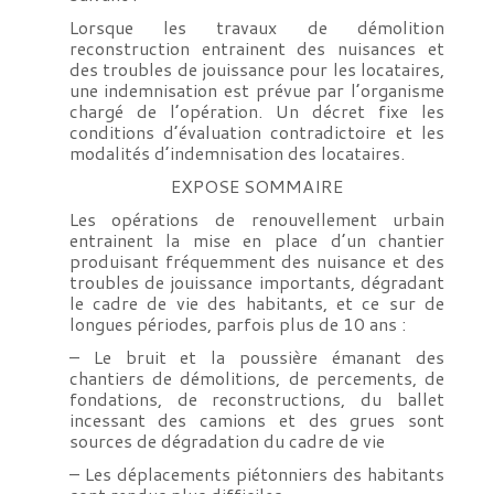
Lorsque les travaux de démolition
reconstruction entrainent des nuisances et
des troubles de jouissance pour les locataires,
une indemnisation est prévue par l’organisme
chargé de l’opération. Un décret fixe les
conditions d’évaluation contradictoire et les
modalités d’indemnisation des locataires.
EXPOSE SOMMAIRE
Les opérations de renouvellement urbain
entrainent la mise en place d’un chantier
produisant fréquemment des nuisance et des
troubles de jouissance importants, dégradant
le cadre de vie des habitants, et ce sur de
longues périodes, parfois plus de 10 ans :
– Le bruit et la poussière émanant des
chantiers de démolitions, de percements, de
fondations, de reconstructions, du ballet
incessant des camions et des grues sont
sources de dégradation du cadre de vie
– Les déplacements piétonniers des habitants