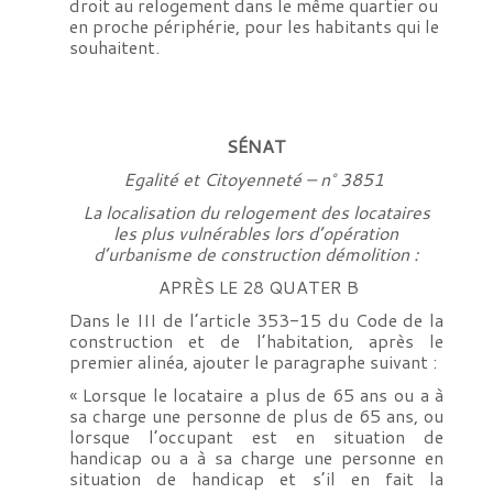
droit au relogement dans le même quartier ou
en proche périphérie, pour les habitants qui le
souhaitent.
SÉNAT
Egalité et Citoyenneté – n° 3851
La localisation du relogement des locataires
les plus vulnérables lors d’opération
d’urbanisme de construction démolition :
APRÈS LE 28 QUATER B
Dans le III de l’article 353-15 du Code de la
construction et de l’habitation, après le
premier alinéa, ajouter le paragraphe suivant :
« Lorsque le locataire a plus de 65 ans ou a à
sa charge une personne de plus de 65 ans, ou
lorsque l’occupant est en situation de
handicap ou a à sa charge une personne en
situation de handicap et s’il en fait la