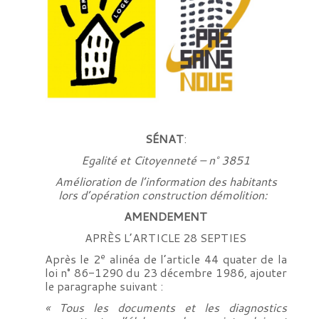
SÉNAT
:
Egalité et Citoyenneté – n° 3851
Amélioration de l’information des habitants
lors d’opération construction démolition:
AMENDEMENT
APRÈS L’ARTICLE 28 SEPTIES
e
Après le 2
alinéa de l’article 44 quater de la
loi n° 86-1290 du 23 décembre 1986, ajouter
le paragraphe suivant :
« Tous les documents et les diagnostics