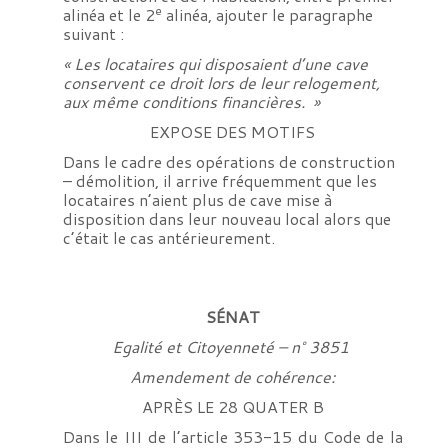
e
alinéa et le 2
alinéa, ajouter le paragraphe
suivant :
« Les locataires qui disposaient d’une cave
conservent ce droit lors de leur relogement,
aux même conditions financières. »
EXPOSE DES MOTIFS
Dans le cadre des opérations de construction
– démolition, il arrive fréquemment que les
locataires n’aient plus de cave mise à
disposition dans leur nouveau local alors que
c’était le cas antérieurement.
SÉNAT
Egalité et Citoyenneté – n° 3851
Amendement de cohérence:
APRÈS LE 28 QUATER B
Dans le III de l’article 353-15 du Code de la