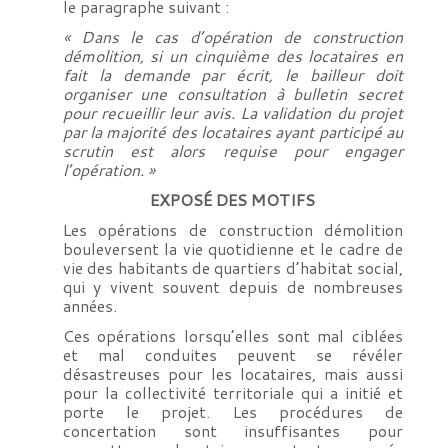
le paragraphe suivant :
« Dans le cas d’opération de construction
démolition, si un cinquième des locataires en
fait la demande par écrit, le bailleur doit
organiser une consultation à bulletin secret
pour recueillir leur avis. La validation du projet
par la majorité des locataires ayant participé au
scrutin est alors requise pour engager
l’opération. »
EXPOSÉ DES MOTIFS
Les opérations de construction démolition
bouleversent la vie quotidienne et le cadre de
vie des habitants de quartiers d’habitat social,
qui y vivent souvent depuis de nombreuses
années.
Ces opérations lorsqu’elles sont mal ciblées
et mal conduites peuvent se révéler
désastreuses pour les locataires, mais aussi
pour la collectivité territoriale qui a initié et
porte le projet. Les procédures de
concertation sont insuffisantes pour