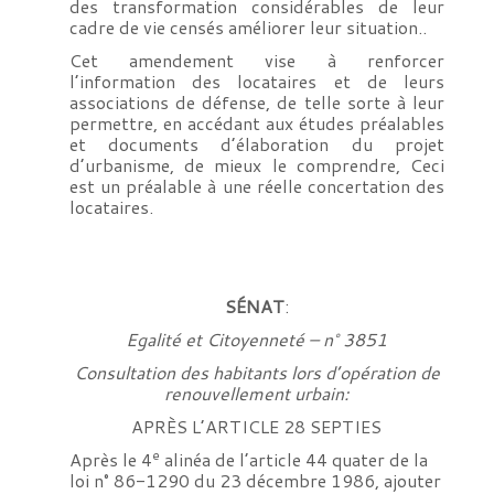
des transformation considérables de leur
cadre de vie censés améliorer leur situation..
Cet amendement vise à renforcer
l’information des locataires et de leurs
associations de défense, de telle sorte à leur
permettre, en accédant aux études préalables
et documents d’élaboration du projet
d’urbanisme, de mieux le comprendre, Ceci
est un préalable à une réelle concertation des
locataires.
SÉNAT
:
Egalité et Citoyenneté – n° 3851
Consultation des habitants lors d’opération de
renouvellement urbain:
APRÈS L’ARTICLE 28 SEPTIES
e
Après le 4
alinéa de l’article 44 quater de la
loi n° 86-1290 du 23 décembre 1986, ajouter