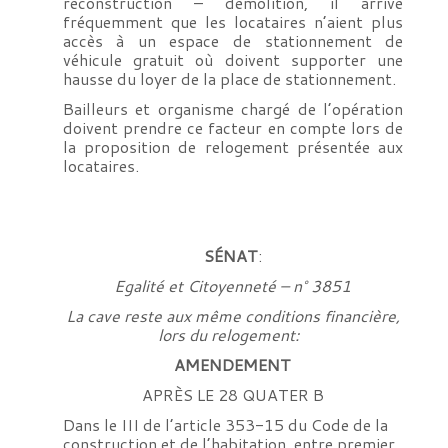
reconstruction – démolition, il arrive
fréquemment que les locataires n’aient plus
accès à un espace de stationnement de
véhicule gratuit où doivent supporter une
hausse du loyer de la place de stationnement.
Bailleurs et organisme chargé de l’opération
doivent prendre ce facteur en compte lors de
la proposition de relogement présentée aux
locataires.
SÉNAT
:
Egalité et Citoyenneté – n° 3851
La cave reste aux même conditions financière,
lors du relogement:
AMENDEMENT
APRÈS LE 28 QUATER B
Dans le III de l’article 353-15 du Code de la
construction et de l’habitation, entre premier