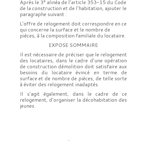
e
Après le 3
alinéa de l’article 353-15 du Code
de la construction et de l’habitation, ajouter le
paragraphe suivant :
L’offre de relogement doit correspondre en ce
qui concerne la surface et le nombre de
pièces, à la composition familiale du locataire.
EXPOSE SOMMAIRE
Il est nécessaire de préciser que le relogement
des locataires, dans le cadre d’une opération
de construction démolition doit satisfaire aux
besoins du locataire évincé en terme de
surface et de nombre de pièces, de telle sorte
à éviter des relogement inadaptés.
Il s’agit également, dans le cadre de ce
relogement, d’organiser la décohabitation des
jeunes.