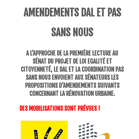
AMENDEMENTS DAL ET PAS
SANS NOUS
A L’APPROCHE DE LA PREMIÈRE LECTURE AU
SÉNAT DU PROJET DE LOI EGALITÉ ET
CITOYENNETÉ, LE DAL ET LA COORDINATION PAS
SANS NOUS ENVOIENT AUX SÉNATEURS LES
PROPOSITIONS D’AMENDEMENTS SUIVANTS
CONCERNANT LA RÉNOVATION URBAINE.
DES MOBILISATIONS SONT PRÉVUES !