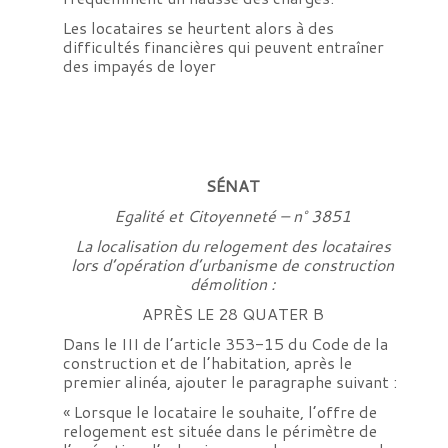
Les locataires se heurtent alors à des
difficultés financières qui peuvent entraîner
des impayés de loyer
SÉNAT
Egalité et Citoyenneté – n° 3851
La localisation du relogement des locataires
lors d’opération d’urbanisme de construction
démolition :
APRÈS LE 28 QUATER B
Dans le III de l’article 353-15 du Code de la
construction et de l’habitation, après le
premier alinéa, ajouter le paragraphe suivant :
« Lorsque le locataire le souhaite, l’offre de
relogement est située dans le périmètre de