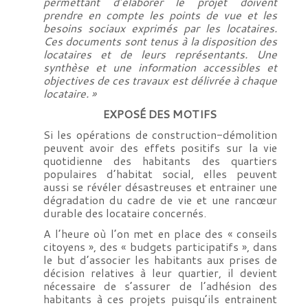
permettant d’élaborer le projet doivent
prendre en compte les points de vue et les
besoins sociaux exprimés par les locataires.
Ces documents sont tenus à la disposition des
locataires et de leurs représentants. Une
synthèse et une information accessibles et
objectives de ces travaux est délivrée à chaque
locataire. »
EXPOSÉ DES MOTIFS
Si les opérations de construction-démolition
peuvent avoir des effets positifs sur la vie
quotidienne des habitants des quartiers
populaires d’habitat social, elles peuvent
aussi se révéler désastreuses et entrainer une
dégradation du cadre de vie et une rancœur
durable des locataire concernés.
A l’heure où l’on met en place des « conseils
citoyens », des « budgets participatifs », dans
le but d’associer les habitants aux prises de
décision relatives à leur quartier, il devient
nécessaire de s’assurer de l’adhésion des
habitants à ces projets puisqu’ils entrainent