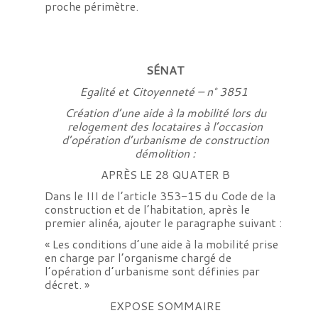
proche périmètre.
SÉNAT
Egalité et Citoyenneté – n° 3851
Création d’une aide à la mobilité lors du
relogement des locataires à l’occasion
d’opération d’urbanisme de construction
démolition :
APRÈS LE 28 QUATER B
Dans le III de l’article 353-15 du Code de la
construction et de l’habitation, après le
premier alinéa, ajouter le paragraphe suivant :
« Les conditions d’une aide à la mobilité prise
en charge par l’organisme chargé de
l’opération d’urbanisme sont définies par
décret. »
EXPOSE SOMMAIRE