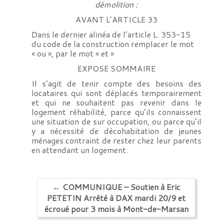
démolition :
AVANT L’ARTICLE 33
Dans le dernier alinéa de l’article L. 353-15
du code de la construction remplacer le mot
« ou », par le mot « et »
EXPOSE SOMMAIRE
Il s’agit de tenir compte des besoins des
locataires qui sont déplacés temporairement
et qui ne souhaitent pas revenir dans le
logement réhabilité, parce qu’ils connaissent
une situation de sur occupation, ou parce qu’il
y a nécessité de décohabitation de jeunes
ménages contraint de rester chez leur parents
en attendant un logement.
←
COMMUNIQUE – Soutien à Eric
PETETIN Arrêté à DAX mardi 20/9 et
écroué pour 3 mois à Mont-de-Marsan