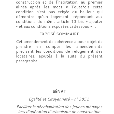
construction et de l’habitation, au premier
alinéa après les mots « Toutefois cette
condition n’est pas exigée du bailleur qui
démontre qu’un logement, répondant aux
conditions du même article 13 bis » ajouter
« et aux conditions exposées ci dessous » :
EXPOSÉ SOMMAIRE
Cet amendement de cohérence a pour objet de
prendre en compte les amendements
précisant les conditions de relogement des
locataires, ajoutés à la suite du présent
paragraphe.
SÉN
AT
Egalité et Citoyenneté – n° 3851
Faciliter la décohabitation des jeunes ménages
lors d’opération d’urbanisme de construction