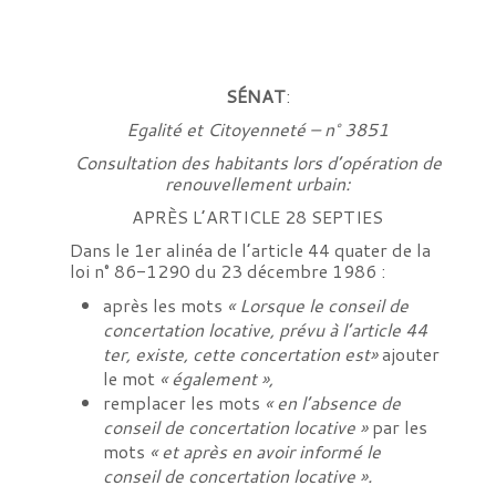
SÉNAT
:
Egalité et Citoyenneté – n° 3851
Consultation des habitants lors d’opération de
renouvellement urbain:
APRÈS L’ARTICLE 28 SEPTIES
Dans le 1er alinéa de l’article 44 quater de la
loi n° 86-1290 du 23 décembre 1986 :
après les mots
«
Lorsque le conseil de
concertation locative, prévu à l’article 44
ter, existe, cette concertation est
»
ajouter
le mot
« également »,
remplacer les mots
«
en l’absence de
conseil de concertation locative »
par les
mots
« et après en avoir informé le
conseil de concertation locative ».