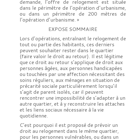
demande, l’offre de relogement est située
dans le périmètre de l’opération d’urbanisme,
ou dans un périmètre de 200 mètres de
l’opération d’urbanisme. »
EXPOSE SOMMAIRE
Lors d’opérations, entraînant le relogement de
tout ou partie des habitants, ces derniers
peuvent souhaiter rester dans le quartier
(faire valoir le droit au retour). Il est légitime
que ce droit au retour s’applique de droit aux
personnes âgées, aux personnes handicapées
ou touchées par une affection nécessitant des
soins réguliers, aux ménages en situation de
précarité sociale particulièrement lorsqu’il
s’agit de parent isolés, car il peuvent
rencontrer une impossibilité de s’adapter à un
autre quartier, et à y reconstruire les attaches
et les liens sociaux nécessaire à la vie
quotidienne.
C’est pourquoi il est proposé de prévoir un
droit au relogement dans le même quartier,
pour les personnes vulnérables, ou dans un