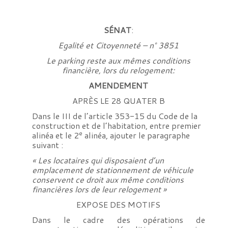
SÉNAT
:
Egalité et Citoyenneté – n° 3851
Le parking reste aux mêmes conditions
financière, lors du relogement:
AMENDEMENT
APRÈS LE 28 QUATER B
Dans le III de l’article 353-15 du Code de la
construction et de l’habitation, entre premier
e
alinéa et le 2
alinéa, ajouter le paragraphe
suivant :
« Les locataires qui disposaient d’un
emplacement de stationnement de véhicule
conservent ce droit aux même conditions
financières lors de leur relogement »
EXPOSE DES MOTIFS
Dans le cadre des opérations de