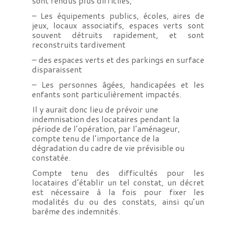
sont rendus plus difficiles,
– Les équipements publics, écoles, aires de
jeux, locaux associatifs, espaces verts sont
souvent détruits rapidement, et sont
reconstruits tardivement
– des espaces verts et des parkings en surface
disparaissent
– Les personnes âgées, handicapées et les
enfants sont particulièrement impactés.
Il y aurait donc lieu de prévoir une
indemnisation des locataires pendant la
période de l’opération, par l’aménageur,
compte tenu de l’importance de la
dégradation du cadre de vie prévisible ou
constatée.
Compte tenu des difficultés pour les
locataires d’établir un tel constat, un décret
est nécessaire à la fois pour fixer les
modalités du ou des constats, ainsi qu’un
barême des indemnités.