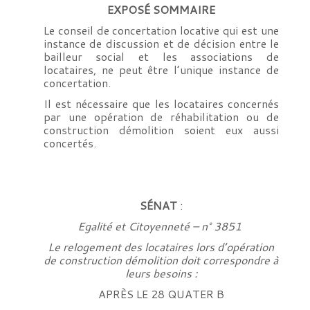
EXPOSÉ SOMMAIRE
Le conseil de concertation locative qui est une
instance de discussion et de décision entre le
bailleur social et les associations de
locataires, ne peut être l’unique instance de
concertation.
Il est nécessaire que les locataires concernés
par une opération de réhabilitation ou de
construction démolition soient eux aussi
concertés.
SÉNAT
:
Egalité et Citoyenneté – n° 3851
Le relogement des locataires lors d’opération
de construction démolition doit correspondre à
leurs besoins :
APRÈS LE 28 QUATER B