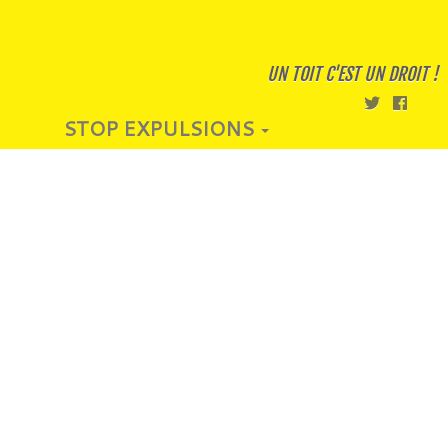
UN TOIT C'EST UN DROIT !
STOP EXPULSIONS