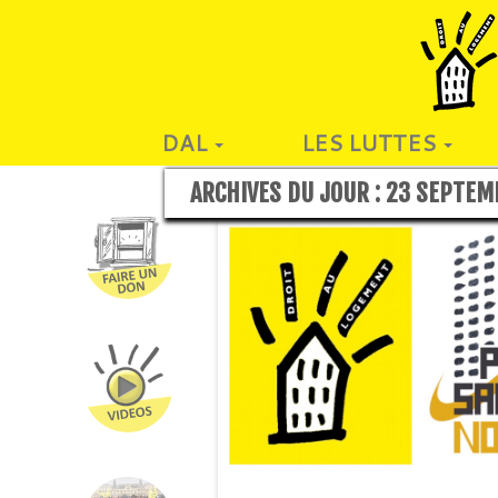
DAL
LES LUTTES
ARCHIVES DU JOUR :
23 SEPTEM