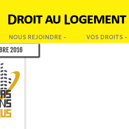
NOUS REJOINDRE
VOS DROITS
BRE 2016