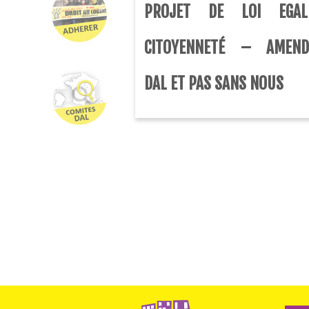
PROJET DE LOI EGAL
CITOYENNETÉ – AMEND
DAL ET PAS SANS NOUS