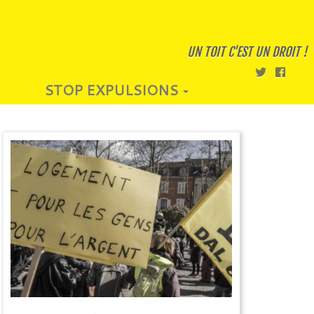
UN TOIT C'EST UN DROIT !
STOP EXPULSIONS