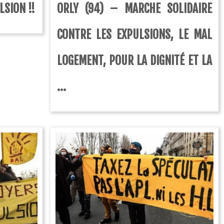
LSION !!
ORLY (94) – MARCHE SOLIDAIRE
CONTRE LES EXPULSIONS, LE MAL
LOGEMENT, POUR LA DIGNITÉ ET LA
...