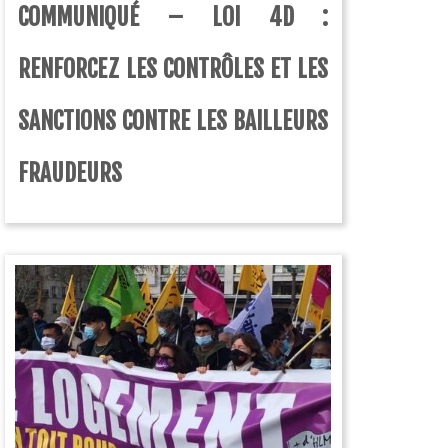
COMMUNIQUÉ – LOI 4D :
RENFORCEZ LES CONTRÔLES ET LES
SANCTIONS CONTRE LES BAILLEURS
FRAUDEURS