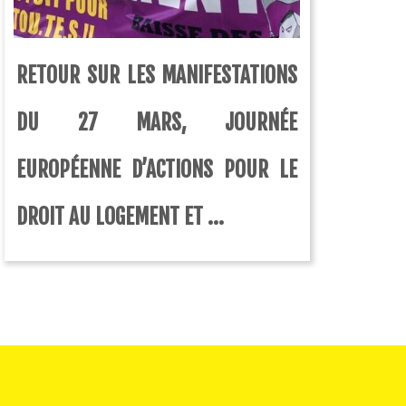
RETOUR SUR LES MANIFESTATIONS
DU 27 MARS, JOURNÉE
EUROPÉENNE D’ACTIONS POUR LE
DROIT AU LOGEMENT ET ...