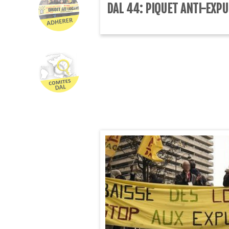
DAL 44: PIQUET ANTI-EXPU