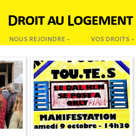
NOUS REJOINDRE
VOS DROITS