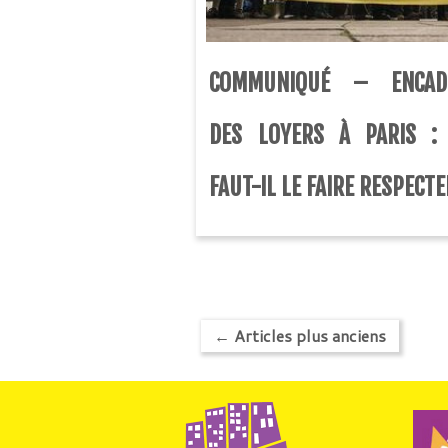
COMMUNIQUÉ – ENCAD
DES LOYERS À PARIS :
FAUT-IL LE FAIRE RESPECTE
←
Articles plus anciens