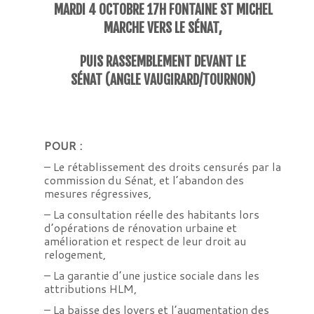
MARDI 4 OCTOBRE 17H FONTAINE ST MICHEL
MARCHE VERS LE SÉNAT,
PUIS RASSEMBLEMENT DEVANT LE
SÉNAT (ANGLE VAUGIRARD/TOURNON)
POUR :
– Le rétablissement des droits censurés par la
commission du Sénat, et l’abandon des
mesures régressives,
– La consultation réelle des habitants lors
d’opérations de rénovation urbaine et
amélioration et respect de leur droit au
relogement,
– La garantie d’une justice sociale dans les
attributions HLM,
– La baisse des loyers et l’augmentation des