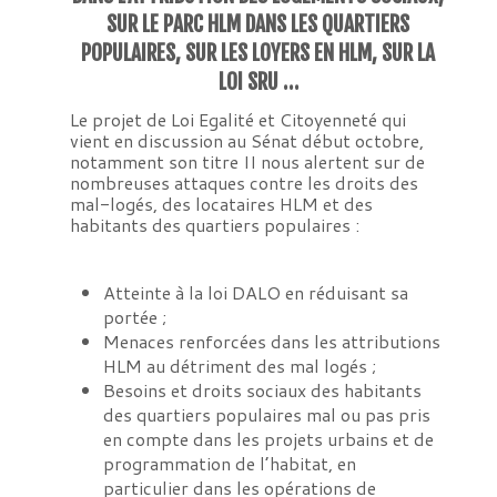
SUR LE PARC HLM DANS LES QUARTIERS
POPULAIRES, SUR LES LOYERS EN HLM, SUR LA
LOI SRU …
Le projet de Loi Egalité et Citoyenneté qui
vient en discussion au Sénat début octobre,
notamment son titre II nous alertent sur de
nombreuses attaques contre les droits des
mal-logés, des locataires HLM et des
habitants des quartiers populaires :
Atteinte à la loi DALO en réduisant sa
portée ;
Menaces renforcées dans les attributions
HLM au détriment des mal logés ;
Besoins et droits sociaux des habitants
des quartiers populaires mal ou pas pris
en compte dans les projets urbains et de
programmation de l’habitat, en
particulier dans les opérations de