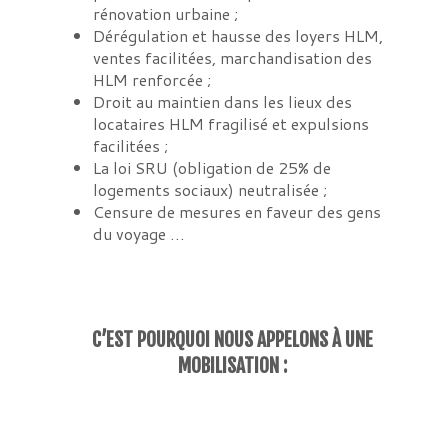
rénovation urbaine ;
Dérégulation et hausse des loyers HLM,
ventes facilitées, marchandisation des
HLM renforcée ;
Droit au maintien dans les lieux des
locataires HLM fragilisé et expulsions
facilitées ;
La loi SRU (obligation de 25% de
logements sociaux) neutralisée ;
Censure de mesures en faveur des gens
du voyage …
C’EST POURQUOI NOUS APPELONS À UNE
MOBILISATION :