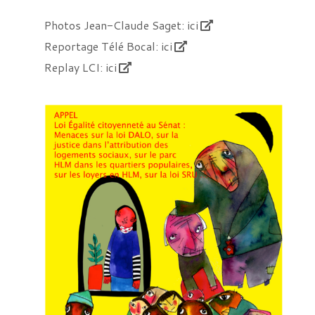
Photos Jean-Claude Saget:
ici
Reportage Télé Bocal:
ici
Replay LCI:
ici