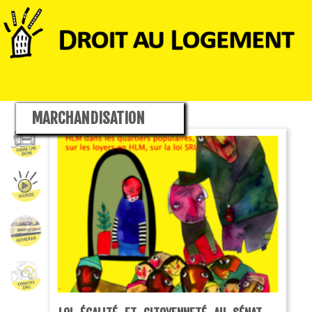
MARCHANDISATION