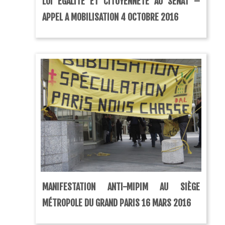
LOI ÉGALITÉ ET CITOYENNETÉ AU SÉNAT –
APPEL A MOBILISATION 4 OCTOBRE 2016
MANIFESTATION ANTI-MIPIM AU SIÈGE
MÉTROPOLE DU GRAND PARIS 16 MARS 2016