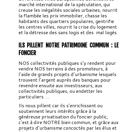
marché international de la spéculation, qui
creuse les inégalités sociales urbaines, nourrit
la flambée les prix immobilier, chasse les
habitants des quartiers populaires, gentrifie
les centres villes, nourrit la crise du logement
et la détresse des sans logis et des mal logés.
ILS PILLENT NOTRE PATRIMOINE COMMUN : LE
FONCIER
NOS collectivités publiques s’y rendent pour
vendre NOS terrains à des promoteurs, à
l’aide de grands projets d’urbanisme lesquels
trouvent l’argent auprès des banques pour
revendre ensuite aux investisseurs, aux
collectivités publiques, ou endetter les
particuliers …
Ils nous pillent car ils s’enrichissent ou
soutiennent leurs intérêts grâce à la
généreuse privatisation du foncier public,
c’est à dire NOTRE bien commun, et grâce aux
projets d’urbanisme concoctés par les élus et