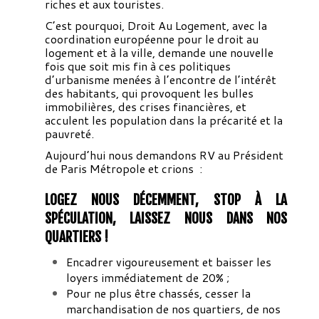
riches et aux touristes.
C’est pourquoi, Droit Au Logement, avec la
coordination européenne pour le droit au
logement et à la ville, demande une nouvelle
fois que soit mis fin à ces politiques
d’urbanisme menées à l’encontre de l’intérêt
des habitants, qui provoquent les bulles
immobilières, des crises financières, et
acculent les population dans la précarité et la
pauvreté.
Aujourd’hui nous demandons RV au Président
de Paris Métropole et crions :
LOGEZ NOUS DÉCEMMENT, STOP À LA
SPÉCULATION, LAISSEZ NOUS DANS NOS
QUARTIERS
!
Encadrer vigoureusement et baisser les
loyers immédiatement de 20% ;
Pour ne plus être chassés, cesser la
marchandisation de nos quartiers, de nos