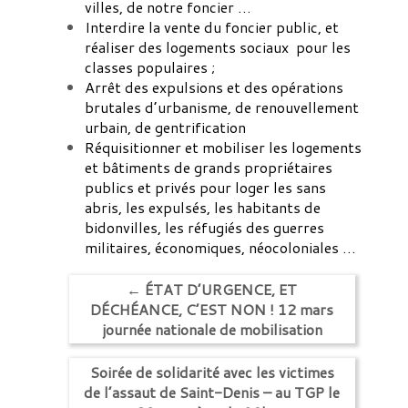
villes, de notre foncier …
Interdire la vente du foncier public, et
réaliser des logements sociaux pour les
classes populaires ;
Arrêt des expulsions et des opérations
brutales d’urbanisme, de renouvellement
urbain, de gentrification
Réquisitionner et mobiliser les logements
et bâtiments de grands propriétaires
publics et privés pour loger les sans
abris, les expulsés, les habitants de
bidonvilles, les réfugiés des guerres
militaires, économiques, néocoloniales …
←
ÉTAT D’URGENCE, ET
DÉCHÉANCE, C’EST NON ! 12 mars
journée nationale de mobilisation
Soirée de solidarité avec les victimes
de l’assaut de Saint-Denis – au TGP le