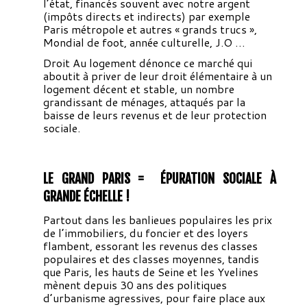
l’état, financés souvent avec notre argent
(impôts directs et indirects) par exemple
Paris métropole et autres « grands trucs »,
Mondial de foot, année culturelle, J.O …
Droit Au logement dénonce ce marché qui
aboutit à priver de leur droit élémentaire à un
logement décent et stable, un nombre
grandissant de ménages, attaqués par la
baisse de leurs revenus et de leur protection
sociale.
LE GRAND PARIS = ÉPURATION SOCIALE À
GRANDE ÉCHELLE !
Partout dans les banlieues populaires les prix
de l’immobiliers, du foncier et des loyers
flambent, essorant les revenus des classes
populaires et des classes moyennes, tandis
que Paris, les hauts de Seine et les Yvelines
mènent depuis 30 ans des politiques
d’urbanisme agressives, pour faire place aux