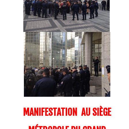
MANIFESTATION AU SIÈGE