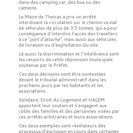
dans des camping car, des bus ou des
camions.
Le Maire de Thoiras a pris un arrêté
interdisant la circulation sur le chemin vicinal
de véhicules de plus de 3,5 tonnes, qui a pour
conséquence d’interdire l’accès des travellers
à ce “
port d’attache
“, mais aussi aux véhicules
de livraison ou d’exploitation du site.
Là aussi, la discrimination et l’intolérance sont
les ressorts de cette répression municipale,
soutenue par le Préfet.
Ces deux décisions vont être contestées
devant le tribunal administratif dans les
prochains jours par les habitants et les
associations.
Solidaire, Droit Au Logement et HALEM
apportent leur soutien et s’engagent aux
cotés des familles et des personnes visées par
ces arrêtés arbitraires et leurs associations.
Ces deux exemples sont révélateurs des
processus d’exclusion en cours dans certaines