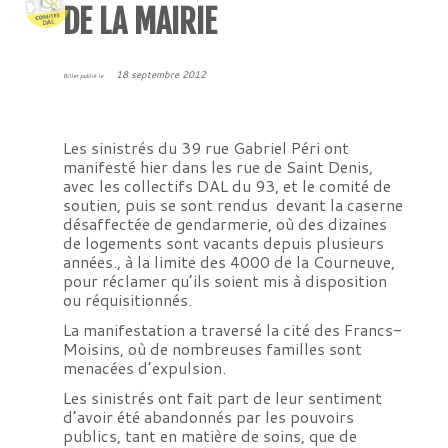
DE LA MAIRIE
18 septembre 2012
Billet publié le
Les sinistrés du 39 rue Gabriel Péri ont
manifesté hier dans les rue de Saint Denis,
avec les collectifs DAL du 93, et le comité de
soutien, puis se sont rendus devant la caserne
désaffectée de gendarmerie, où des dizaines
de logements sont vacants depuis plusieurs
années., à la limite des 4000 de la Courneuve,
pour réclamer qu’ils soient mis à disposition
ou réquisitionnés.
La manifestation a traversé la cité des Francs-
Moisins, où de nombreuses familles sont
menacées d’expulsion.
Les sinistrés ont fait part de leur sentiment
d’avoir été abandonnés par les pouvoirs
publics, tant en matière de soins, que de