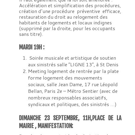
Accélération et simplification des procédures,
création d’une procédure préventive efficace,
restauration du droit au relogement des
habitants de logements et locaux indignes
(supprimé par la droite, pour les occupants
sans titre).
MARDI 19H :
Soirée musicale et artistique de soutien
aux sinistrés salle “LIGNE 13”, à St Denis
Meeting logement de rentrée par la plate
forme logement des mouvements
sociaux, salle Jean Dame, 17 rue Léopold
Bellan, Paris 2e – Métro Sentier (avec de
nombreux responsables associatifs,
syndicaux et politiques, des sinistrés …)
DIMANCHE 23 SEPTEMBRE, 11H,PLACE DE LA
MAIRIE , MANIFESTATION: