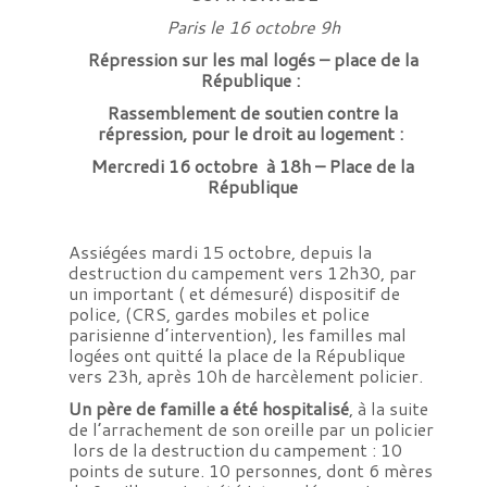
Paris le 16 octobre 9h
Répression sur les mal logés – place de la
République :
Rassemblement de soutien contre la
répression, pour le droit au logement :
Mercredi 16 octobre à 18h – Place de la
République
Assiégées mardi 15 octobre, depuis la
destruction du campement vers 12h30, par
un important ( et démesuré) dispositif de
police, (CRS, gardes mobiles et police
parisienne d’intervention), les familles mal
logées ont quitté la place de la République
vers 23h, après 10h de harcèlement policier.
Un père de famille a été hospitalisé
, à la suite
de l’arrachement de son oreille par un policier
lors de la destruction du campement : 10
points de suture. 10 personnes, dont 6 mères