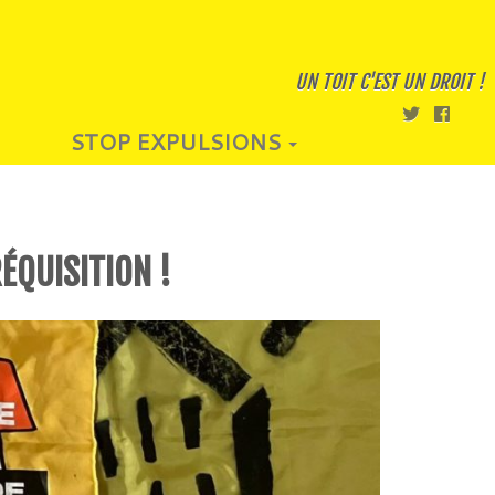
UN TOIT C'EST UN DROIT !
STOP EXPULSIONS
ÉQUISITION !