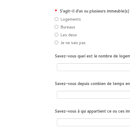
*
S'agit-il d'un ou plusieurs immeuble(s
Logements
Bureaux
Les deux
Je ne sais pas
Savez-vous quel est le nombre de logeme
Savez-vous depuis combien de temps envi
Savez-vous à qui appartient ce ou ces i