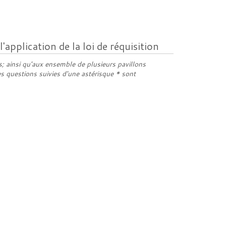
pplication de la loi de réquisition
 ainsi qu'aux ensemble de plusieurs pavillons
s questions suivies d'une astérisque * sont