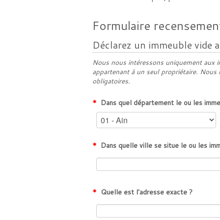
Formulaire recensemen
Déclarez un immeuble vide ap
Nous nous intéressons uniquement aux im
appartenant à un seul propriétaire. Nous
obligatoires.
*
Dans quel département le ou les immeu
*
Dans quelle ville se situe le ou les im
*
Quelle est l'adresse exacte ?