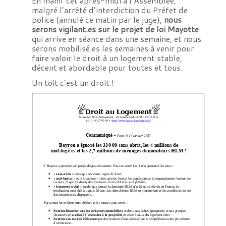
En manif cet après-midi à l’Assemblée,
malgré l’arrêté d’interdiction du Préfet de
police (annulé ce matin par le juge),
nous
serons vigilant.es sur le projet de loi Mayotte
qui arrive en séance dans une semaine, et nous
serons mobilisé.es les semaines à venir pour
faire valoir le droit à un logement stable,
décent et abordable pour toutes et tous.
Un toit c’est un droit !