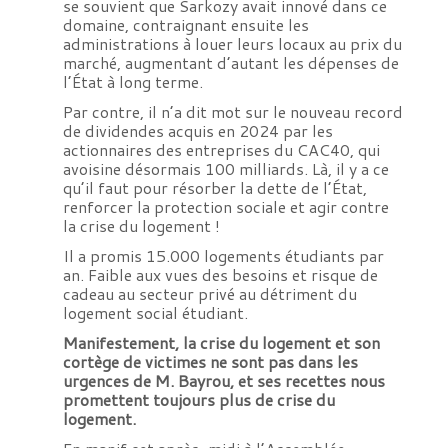
se souvient que Sarkozy avait innové dans ce
domaine, contraignant ensuite les
administrations à louer leurs locaux au prix du
marché, augmentant d’autant les dépenses de
l’État à long terme.
Par contre, il n’a dit mot sur le nouveau record
de dividendes acquis en 2024 par les
actionnaires des entreprises du CAC40, qui
avoisine désormais 100 milliards. Là, il y a ce
qu’il faut pour résorber la dette de l’État,
renforcer la protection sociale et agir contre
la crise du logement !
Il a promis 15.000 logements étudiants par
an. Faible aux vues des besoins et risque de
cadeau au secteur privé au détriment du
logement social étudiant.
Manifestement, la crise du logement et son
cortège de victimes ne sont pas dans les
urgences de M. Bayrou, et ses recettes nous
promettent toujours plus de crise du
logement.