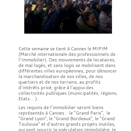
Cette semaine se tient à Cannes le MIPIM
(Marché internationale des professionnels de
l’Immobilier). Des mouvements de locataires,
de mal logés, et sans logis se mobilisent dans
différentes villes européennes, pour dénoncer
la marchandisation de nos villes, de nos
quartiers et de nos terrains, au profits
d’intérêts privé, grâce à l’appui des
collectivités publiques (municipalités, régions,
Etats …).
Les requins de l’immobilier seront biens
représentés à Cannes : le “Grand Paris”, le
“Grand Lyon”, le “Grand Bordeaux”, le “Grand
Toulouse” et d’autres grands projets inutiles,
qui vont nourrir la spéculation immobilière, le