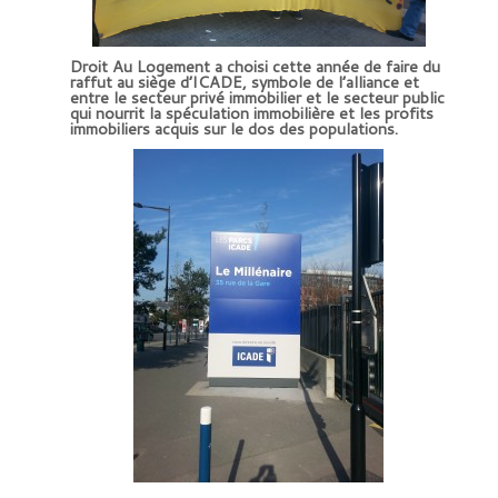
Droit Au Logement a choisi cette année de faire du
raffut au siège d’ICADE, symbole de l’alliance et
entre le secteur privé immobilier et le secteur public
qui nourrit la spéculation immobilière et les profits
immobiliers acquis sur le dos des populations.