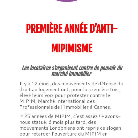
PREMIÈRE ANNÉE D’ANTI-
MIPIMISME
Les locataires s’organisent contre de pouvoir du
marché immobilier
Il y a 12 mois, des mouvements de défense du
droit au logement ont, pour la première fois,
élevé leurs voix pour protester contre le
MIPIM, Marché International des
Professionnels de l’Immobilier à Cannes.
« 25 années de MIPIM, c’est assez ! » avons-
nous statué. 6 mois plus tard, des
mouvements Londoniens ont repris ce slogan
pour retarder l’ouverture du MIPIM en