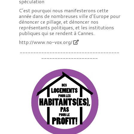
spéculation
C’est pourquoi nous manifesterons cette
année dans de nombreuses ville d’Europe pour
dénoncer ce pillage, et dénoncer nos
représentants politiques, et les institutions
publiques qui se rendent à Cannes.
http://www.no-vox.org/
_____________________________________
_____________________