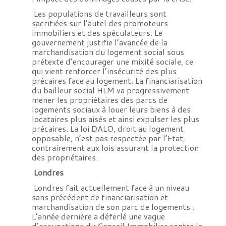
Les populations de travailleurs sont
sacrifiées sur l’autel des promoteurs
immobiliers et des spéculateurs. Le
gouvernement justifie l’avancée de la
marchandisation du logement social sous
prétexte d’encourager une mixité sociale, ce
qui vient renforcer l’insécurité des plus
précaires face au logement. La financiarisation
du bailleur social HLM va progressivement
mener les propriétaires des parcs de
logements sociaux à louer leurs biens à des
locataires plus aisés et ainsi expulser les plus
précaires. La loi DALO, droit au logement
opposable, n’est pas respectée par l’Etat,
contrairement aux lois assurant la protection
des propriétaires.
Londres
Londres fait actuellement face à un niveau
sans précédent de financiarisation et
marchandisation de son parc de logements ;
L’année dernière a déferlé une vague
d’occupations du Conseil Immobilier contre le