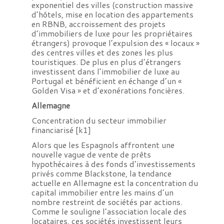
exponentiel des villes (construction massive
d’hôtels, mise en location des appartements
en RBNB, accroissement des projets
d’immobiliers de luxe pour les propriétaires
étrangers) provoque l’expulsion des « locaux »
des centres villes et des zones les plus
touristiques. De plus en plus d’étrangers
investissent dans l’immobilier de luxe au
Portugal et bénéficient en échange d’un «
Golden Visa » et d’exonérations foncières.
Allemagne
Concentration du secteur immobilier
financiarisé [k1]
Alors que les Espagnols affrontent une
nouvelle vague de vente de prêts
hypothécaires à des fonds d’investissements
privés comme Blackstone, la tendance
actuelle en Allemagne est la concentration du
capital immobilier entre les mains d’un
nombre restreint de sociétés par actions.
Comme le souligne l’association locale des
locataires, ces sociétés investissent leurs