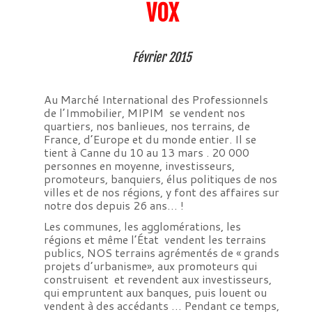
VOX
Février 2015
Au Marché International des Professionnels
de l’Immobilier, MIPIM se vendent nos
quartiers, nos banlieues, nos terrains, de
France, d’Europe et du monde entier. Il se
tient à Canne du 10 au 13 mars . 20 000
personnes en moyenne, investisseurs,
promoteurs, banquiers, élus politiques de nos
villes et de nos régions, y font des affaires sur
notre dos depuis 26 ans… !
Les communes, les agglomérations, les
régions et même l’État vendent les terrains
publics, NOS terrains agrémentés de « grands
projets d’urbanisme», aux promoteurs qui
construisent et revendent aux investisseurs,
qui empruntent aux banques, puis louent ou
vendent à des accédants … Pendant ce temps,