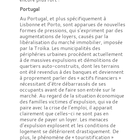
Portugal
Au Portugal, et plus spécifiquement à
Lisbonne et Porto, sont apparues de nouvelles
formes de pressions, qui s’expriment par des
augmentations de loyers, causés par la
libéralisation du marché immobilier, imposée
par la Troïka. Les municipalités des
périphéries urbaines procèdent actuellement
à de massives expulsions et démolitions de
quartiers auto-construits, dont les terrains
ont été revendus à des banques et deviennent
à proprement parler des « actifs financiers »
nécessitant d’être débarrassés de ses
occupants avant de faire son entrée sur le
marché. Au regard de la situation économique
des familles victimes d’expulsion, qui va de
paire avec la crise de l’emploi, il apparait
clairement que celles-ci ne sont pas en
mesure de payer un loyer. Les menaces
d’expulsion explosent et les conditions de
logement se détériorent drastiquement. De
plus, le phénomène de « touristification »