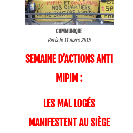
COMMUNIQUE
Paris le 11 mars 2015
SEMAINE D’ACTIONS ANTI
MIPIM :
LES MAL LOGÉS
MANIFESTENT AU SIÈGE