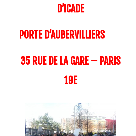
D’ICADE
PORTE D’AUBERVILLIERS
35 RUE DE LA GARE – PARIS
19E