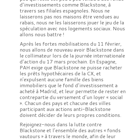
d’investissements comme Blackstone, à
travers ses filiales espagnoles. Nous ne
laisserons pas nos maisons être vendues au
rabais, nous ne les laisserons jouer le jeu de la
spéculation avec nos logements sociaux. Nous
allons nous battre !
Après les fortes mobilisations du 11 février,
nous allons de nouveau avoir Blackstone dans
le collimateur lors de la journée internationale
d’action du 17 mars prochain. En Espagne,
PAH exige que Blackstone ne puisse racheter
les prêts hypothécaires de la CX, et
n’expulsent aucune famille des biens
immobiliers que le fond d’investissement a
acheté à Madrid, et leur permette de rester en
contrepartie du versement d’un loyer « social
». Chacun des pays et chacune des villes
participant aux actions anti-Blackstone
doivent décider de leurs propres conditions.
Rejoignez-nous dans la lutte contre
Blackstone et l’ensemble des autres « fonds
vautours » à travers le monde, afin de leur