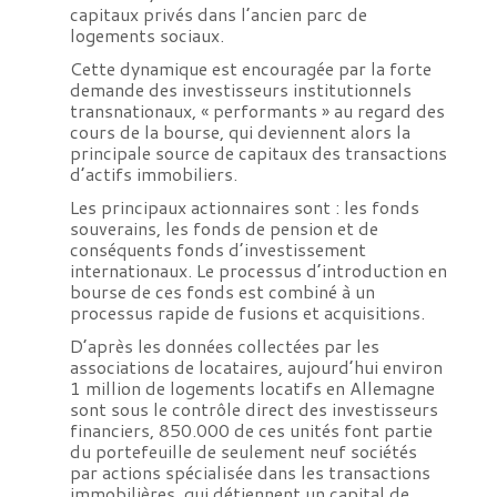
capitaux privés dans l’ancien parc de
logements sociaux.
Cette dynamique est encouragée par la forte
demande des investisseurs institutionnels
transnationaux, « performants » au regard des
cours de la bourse, qui deviennent alors la
principale source de capitaux des transactions
d’actifs immobiliers.
Les principaux actionnaires sont : les fonds
souverains, les fonds de pension et de
conséquents fonds d’investissement
internationaux. Le processus d’introduction en
bourse de ces fonds est combiné à un
processus rapide de fusions et acquisitions.
D’après les données collectées par les
associations de locataires, aujourd’hui environ
1 million de logements locatifs en Allemagne
sont sous le contrôle direct des investisseurs
financiers, 850.000 de ces unités font partie
du portefeuille de seulement neuf sociétés
par actions spécialisée dans les transactions
immobilières, qui détiennent un capital de