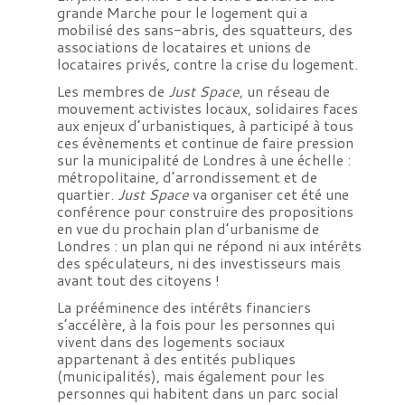
grande Marche pour le logement qui a
mobilisé des sans-abris, des squatteurs, des
associations de locataires et unions de
locataires privés, contre la crise du logement.
Les membres de
Just Space,
un réseau de
mouvement activistes locaux, solidaires faces
aux enjeux d’urbanistiques, à participé à tous
ces évènements et continue de faire pression
sur la municipalité de Londres à une échelle :
métropolitaine, d’arrondissement et de
quartier.
Just Space
va organiser cet été une
conférence pour construire des propositions
en vue du prochain plan d’urbanisme de
Londres : un plan qui ne répond ni aux intérêts
des spéculateurs, ni des investisseurs mais
avant tout des citoyens !
La prééminence des intérêts financiers
s’accélère, à la fois pour les personnes qui
vivent dans des logements sociaux
appartenant à des entités publiques
(municipalités), mais également pour les
personnes qui habitent dans un parc social