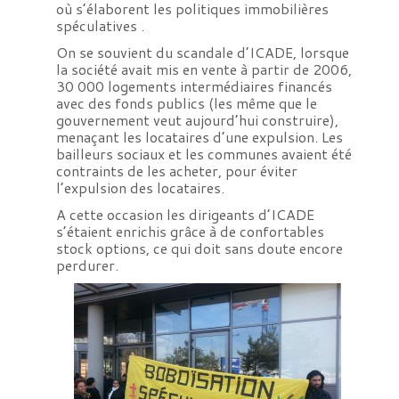
où s’élaborent les politiques immobilières
spéculatives .
On se souvient du scandale d’ICADE, lorsque
la société avait mis en vente à partir de 2006,
30 000 logements intermédiaires financés
avec des fonds publics (les même que le
gouvernement veut aujourd’hui construire),
menaçant les locataires d’une expulsion. Les
bailleurs sociaux et les communes avaient été
contraints de les acheter, pour éviter
l’expulsion des locataires.
A cette occasion les dirigeants d’ICADE
s’étaient enrichis grâce à de confortables
stock options, ce qui doit sans doute encore
perdurer.