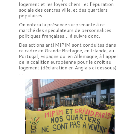
logement et les loyers chers , et l’épuration
sociale des centres ville, et des quartiers
populaires.
On notera la présence surprenante à ce
marché des spéculateurs de personnalités
politiques françaises… à suivre donc.
Des actions anti MIPIM sont conduites dans
ce cadre en Grande Bretagne, en Irlande, au
Portugal, Espagne ou en Allemagne, à l’appel
de la coalition européenne pour le droit au
logement (déclaration en Anglais ci dessous)
…