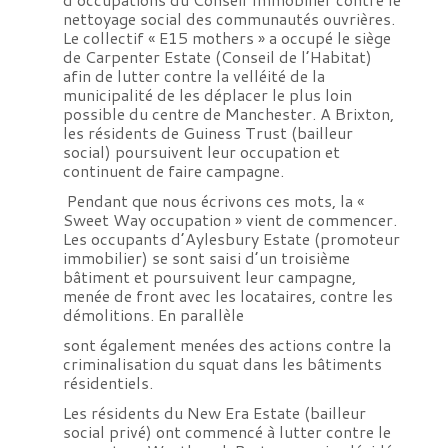
nettoyage social des communautés ouvrières.
Le collectif « E15 mothers » a occupé le siège
de Carpenter Estate (Conseil de l’Habitat)
afin de lutter contre la velléité de la
municipalité de les déplacer le plus loin
possible du centre de Manchester. A Brixton,
les résidents de Guiness Trust (bailleur
social) poursuivent leur occupation et
continuent de faire campagne.
Pendant que nous écrivons ces mots, la «
Sweet Way occupation » vient de commencer.
Les occupants d’Aylesbury Estate (promoteur
immobilier) se sont saisi d’un troisième
bâtiment et poursuivent leur campagne,
menée de front avec les locataires, contre les
démolitions. En parallèle
sont également menées des actions contre la
criminalisation du squat dans les bâtiments
résidentiels.
Les résidents du New Era Estate (bailleur
social privé) ont commencé à lutter contre le