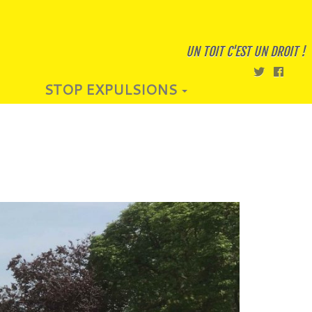
UN TOIT C'EST UN DROIT !
STOP EXPULSIONS