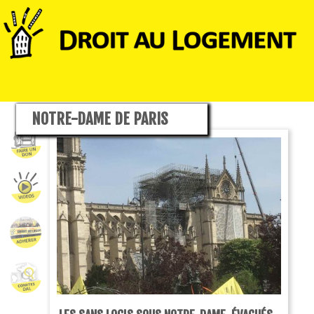
NOTRE-DAME DE PARIS