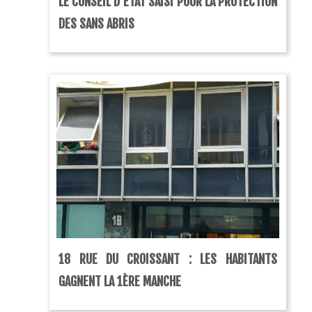
LE CONSEIL D’ETAT SAISI POUR LA PROTECTION
DES SANS ABRIS
18 RUE DU CROISSANT : LES HABITANTS
GAGNENT LA 1ÈRE MANCHE