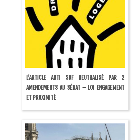
L’ARTICLE ANTI SDF NEUTRALISÉ PAR 2
AMENDEMENTS AU SÉNAT – LOI ENGAGEMENT
ET PROXIMITÉ