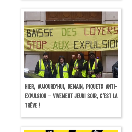
HIER, AUJOURD’HUI, DEMAIN, PIQUETS ANTI-
EXPULSION – VIVEMENT JEUDI SOIR, C’EST LA
TRÊVE !