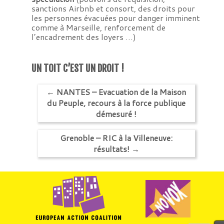
sanctions Airbnb et consort, des droits pour
les personnes évacuées pour danger imminent
comme à Marseille, renforcement de
l’encadrement des loyers …)
UN TOIT C’EST UN DROIT !
←
NANTES – Evacuation de la Maison
du Peuple, recours à la force publique
démesuré !
Grenoble – RIC à la Villeneuve:
résultats!
→