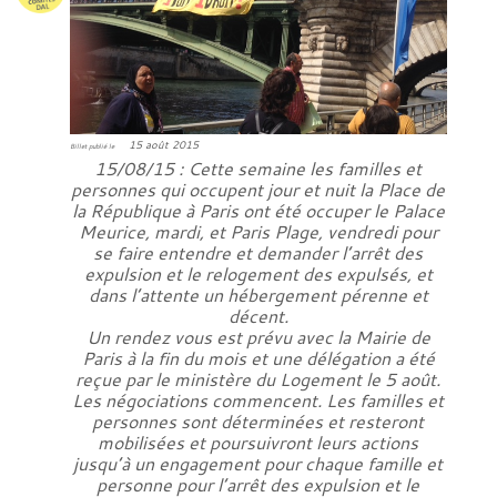
15 août 2015
Billet publié le
15/08/15 : Cette semaine les familles et
personnes qui occupent jour et nuit la Place de
la République à Paris ont été occuper le Palace
Meurice, mardi, et Paris Plage, vendredi pour
se faire entendre et demander l’arrêt des
expulsion et le relogement des expulsés, et
dans l’attente un hébergement pérenne et
décent.
Un rendez vous est prévu avec la Mairie de
Paris à la fin du mois et une délégation a été
reçue par le ministère du Logement le 5 août.
Les négociations commencent. Les familles et
personnes sont déterminées et resteront
mobilisées et poursuivront leurs actions
jusqu’à un engagement pour chaque famille et
personne pour l’arrêt des expulsion et le