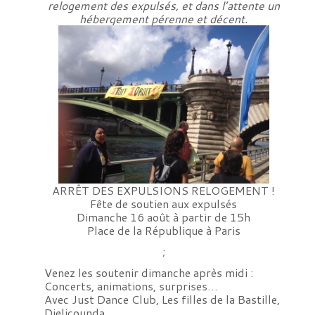
relogement des expulsés, et dans l’attente un
hébergement pérenne et décent.
ARRÊT DES EXPULSIONS RELOGEMENT !
Fête de soutien aux expulsés
Dimanche 16 août à partir de 15h
Place de la République à Paris
;
Venez les soutenir dimanche après midi :
Concerts, animations, surprises…
Avec Just Dance Club, Les filles de la Bastille,
Djelicounda…