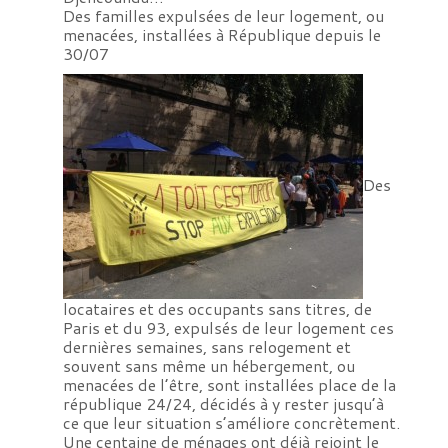
Des familles expulsées de leur logement, ou
menacées, installées à République depuis le
30/07
Des
locataires et des occupants sans titres, de
Paris et du 93, expulsés de leur logement ces
dernières semaines, sans relogement et
souvent sans même un hébergement, ou
menacées de l’être, sont installées place de la
république 24/24, décidés à y rester jusqu’à
ce que leur situation s’améliore concrètement.
Une centaine de ménages ont déjà rejoint le