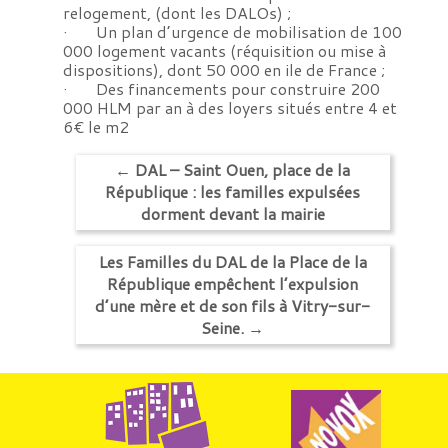
relogement, (dont les DALOs) ;
· Un plan d’urgence de mobilisation de 100
000 logement vacants (réquisition ou mise à
dispositions), dont 50 000 en ile de France ;
· Des financements pour construire 200
000 HLM par an à des loyers situés entre 4 et
6€ le m2
←
DAL – Saint Ouen, place de la
République : les familles expulsées
dorment devant la mairie
Les Familles du DAL de la Place de la
République empêchent l’expulsion
d’une mère et de son fils à Vitry-sur-
Seine.
→