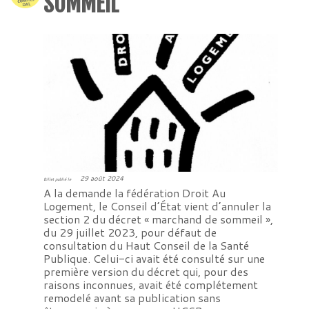
SOMMEIL “
29 août 2024
Billet publié le
A la demande la fédération Droit Au
Logement, le Conseil d’État vient d’annuler la
section 2 du décret « marchand de sommeil »,
du 29 juillet 2023, pour défaut de
consultation du Haut Conseil de la Santé
Publique. Celui-ci avait été consulté sur une
première version du décret qui, pour des
raisons inconnues, avait été complétement
remodelé avant sa publication sans