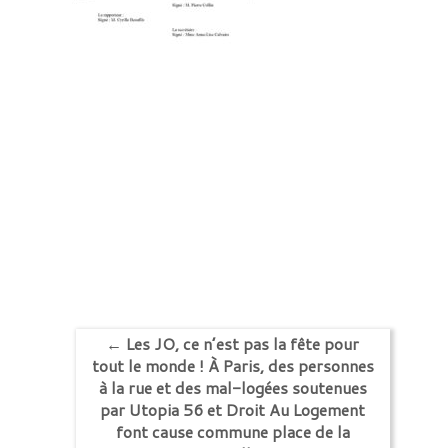
←
Les JO, ce n’est pas la fête pour
tout le monde ! À Paris, des personnes
à la rue et des mal-logées soutenues
par Utopia 56 et Droit Au Logement
font cause commune place de la