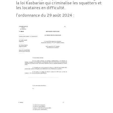
la loi Kasbarian qui criminalise les squatters et
les locataires en difficulté.
l’ordonnance du 29 août 2024 :