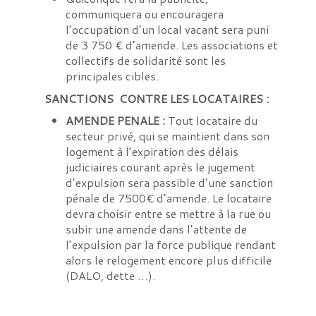
communiquera ou encouragera
l’occupation d’un local vacant sera puni
de 3 750 € d’amende. Les associations et
collectifs de solidarité sont les
principales cibles.
SANCTIONS
CONTRE LES LOCATAIRES :
AMENDE PENALE :
Tout locataire du
secteur privé, qui se maintient dans son
logement à l’expiration des délais
judiciaires courant après le jugement
d’expulsion sera passible d’une sanction
pénale de 7500€ d’amende. Le locataire
devra choisir entre se mettre à la rue ou
subir une amende dans l’attente de
l’expulsion par la force publique rendant
alors le relogement encore plus difficile
(DALO, dette …).