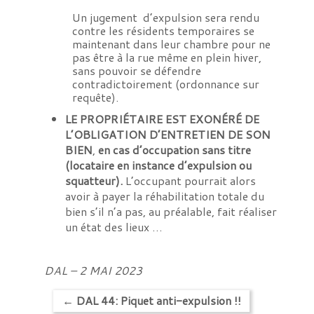
Un jugement d’expulsion sera rendu
contre les résidents temporaires se
maintenant dans leur chambre pour ne
pas être à la rue même en plein hiver,
sans pouvoir se défendre
contradictoirement (ordonnance sur
requête).
LE PROPRIÉTAIRE EST EXONÉRÉ DE
L’OBLIGATION D’ENTRETIEN DE SON
BIEN
,
en cas d’occupation sans titre
(locataire en instance d’expulsion ou
squatteur).
L’occupant pourrait alors
avoir à payer la réhabilitation totale du
bien s’il n’a pas, au préalable, fait réaliser
un état des lieux …
DAL – 2 MAI 2023
←
DAL 44: Piquet anti-expulsion !!