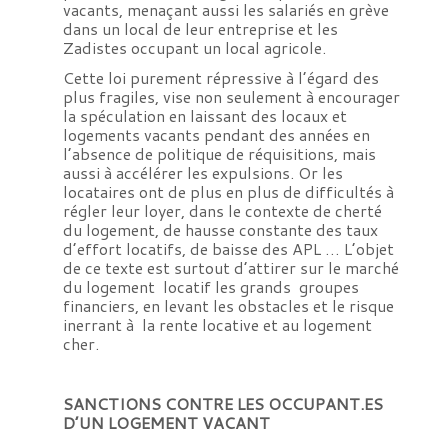
vacants, menaçant aussi les salariés en grève
dans un local de leur entreprise et les
Zadistes occupant un local agricole.
Cette loi purement répressive à l’égard des
plus fragiles, vise non seulement à encourager
la spéculation en laissant des locaux et
logements vacants pendant des années en
l’absence de politique de réquisitions, mais
aussi à accélérer les expulsions. Or les
locataires ont de plus en plus de difficultés à
régler leur loyer, dans le contexte de cherté
du logement, de hausse constante des taux
d’effort locatifs, de baisse des APL … L’objet
de ce texte est surtout d’attirer sur le marché
du logement locatif les grands groupes
financiers, en levant les obstacles et le risque
inerrant à la rente locative et au logement
cher.
SANCTIONS
CONTRE LES OCCUPANT.ES
D’UN LOGEMENT VACANT