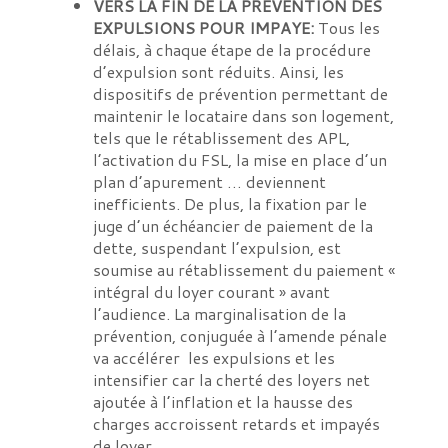
VERS LA FIN DE LA PREVENTION DES
EXPULSIONS POUR IMPAYE:
Tous les
délais, à chaque étape de la procédure
d’expulsion sont réduits. Ainsi, les
dispositifs de prévention permettant de
maintenir le locataire dans son logement,
tels que le rétablissement des APL,
l’activation du FSL, la mise en place d’un
plan d’apurement … deviennent
inefficients. De plus, la fixation par le
juge d’un échéancier de paiement de la
dette, suspendant l’expulsion, est
soumise au rétablissement du paiement «
intégral du loyer courant » avant
l’audience. La marginalisation de la
prévention, conjuguée à l’amende pénale
va accélérer les expulsions et les
intensifier car la cherté des loyers net
ajoutée à l’inflation et la hausse des
charges accroissent retards et impayés
de loyer.