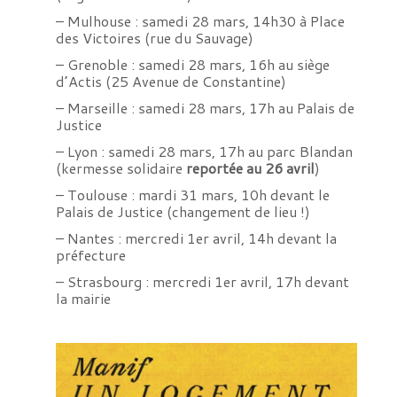
– Mulhouse : samedi 28 mars, 14h30 à Place
des Victoires (rue du Sauvage)
– Grenoble : samedi 28 mars, 16h au siège
d’Actis (25 Avenue de Constantine)
– Marseille : samedi 28 mars, 17h au Palais de
Justice
– Lyon : samedi 28 mars, 17h au parc Blandan
(kermesse solidaire
reportée au 26 avril
)
– Toulouse : mardi 31 mars, 10h devant le
Palais de Justice (changement de lieu !)
– Nantes : mercredi 1er avril, 14h devant la
préfecture
– Strasbourg : mercredi 1er avril, 17h devant
la mairie