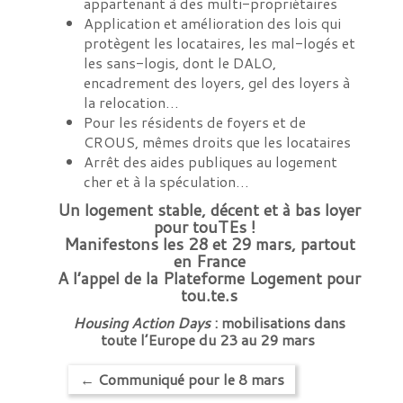
appartenant à des multi-propriétaires
Application et amélioration des lois qui
protègent les locataires, les mal-logés et
les sans-logis, dont le DALO,
encadrement des loyers, gel des loyers à
la relocation…
Pour les résidents de foyers et de
CROUS, mêmes droits que les locataires
Arrêt des aides publiques au logement
cher et à la spéculation…
Un logement stable, décent et à bas loyer
pour touTEs !
Manifestons les 28 et 29 mars, partout
en France
A l’appel de la Plateforme Logement pour
tou.te.s
Housing Action Days
: mobilisations dans
toute l’Europe du 23 au 29 mars
←
Communiqué pour le 8 mars