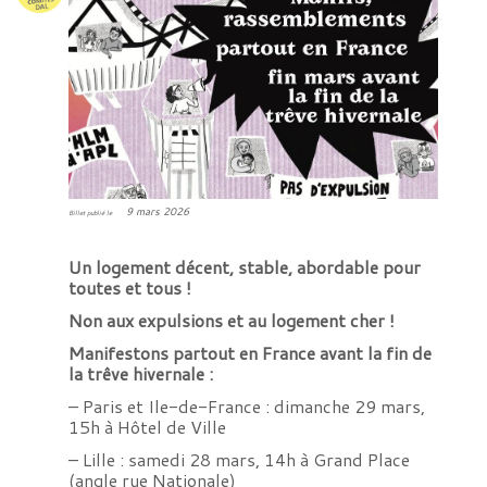
9 mars 2026
Billet publié le
Un logement décent, stable, abordable pour
toutes et tous !
Non aux expulsions et au logement cher !
Manifestons partout en France avant la fin de
la trêve hivernale :
– Paris et Ile-de-France : dimanche 29 mars,
15h à Hôtel de Ville
– Lille : samedi 28 mars, 14h à Grand Place
(angle rue Nationale)