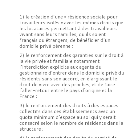
1) la création d’une « résidence sociale pour
travailleurs isolés » avec les mêmes droits que
les locataires permettant à des travailleurs
vivant sans leurs familles, qu’ils soient
français ou étrangers, de bénéficier d’un
domicile privé pérenne ;
2) le renforcement des garanties sur le droit à
la vie privée et familiale notamment
l’interdiction explicite aux agents du
gestionnaire d’entrer dans le domicile privé du
résidents sans son accord, en élargissant le
droit de vivre avec des proches, et de faire
l’aller-retour entre le pays d’origine et la
France ;
3) le renforcement des droits à des espaces
collectifs dans ces établissements avec un
quota minimum d’espace au sol qui y serait
consacré selon le nombre de résidents dans la
structure ;
4) le renforcement des droits du comité de