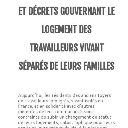
ET DÉCRETS GOUVERNANT LE
LOGEMENT DES
TRAVAILLEURS VIVANT
SÉPARÉS DE LEURS FAMILLES
Aujourd’hui, les résidents des anciens foyers
de travailleurs immigrés, vivant isolés en
France, et en solidarité avec d’autres
membres de leur communauté, sont
contraints de subir un changement de statut
de leurs logements, catastrophique pour leurs
droits et leurs modes de vie. A la place des