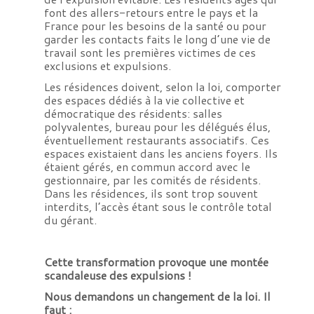
font des allers-retours entre le pays et la
France pour les besoins de la santé ou pour
garder les contacts faits le long d’une vie de
travail sont les premières victimes de ces
exclusions et expulsions.
Les résidences doivent, selon la loi, comporter
des espaces dédiés à la vie collective et
démocratique des résidents: salles
polyvalentes, bureau pour les délégués élus,
éventuellement restaurants associatifs. Ces
espaces existaient dans les anciens foyers. Ils
étaient gérés, en commun accord avec le
gestionnaire, par les comités de résidents.
Dans les résidences, ils sont trop souvent
interdits, l’accès étant sous le contrôle total
du gérant.
Cette transformation provoque une montée
scandaleuse des expulsions !
Nous demandons un changement de la loi. Il
faut :