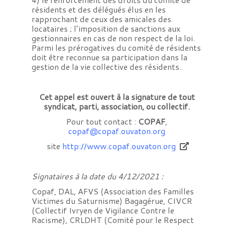
résidents et des délégués élus en les
rapprochant de ceux des amicales des
locataires ; l’imposition de sanctions aux
gestionnaires en cas de non respect de la loi.
Parmi les prérogatives du comité de résidents
doit être reconnue sa participation dans la
gestion de la vie collective des résidents.
Cet appel est ouvert à la signature de tout
syndicat, parti, association, ou collectif.
Pour tout contact :
COPAF
,
copaf@copaf.ouvaton.org
site
http://www.copaf.ouvaton.org
Signataires à la date du 4/12/2021 :
Copaf, DAL, AFVS (Association des Familles
Victimes du Saturnisme) Bagagérue, CIVCR
(Collectif Ivryen de Vigilance Contre le
Racisme), CRLDHT (Comité pour le Respect