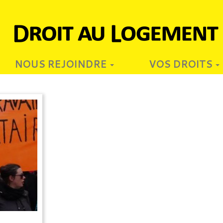
NOUS REJOINDRE
VOS DROITS