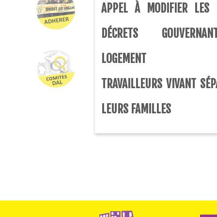
APPEL À MODIFIER LES 
DÉCRETS GOUVERNA
LOGEMENT 
TRAVAILLEURS VIVANT SÉP
LEURS FAMILLES