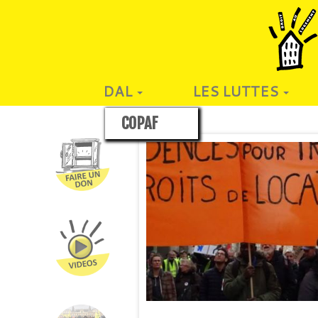
DAL
LES LUTTES
COPAF