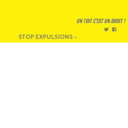
UN TOIT C'EST UN DROIT !
STOP EXPULSIONS