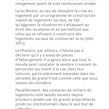
relogement avant de très nombreuses années.
La
loi Boutin
, au lieu de résoudre la crise du
logement par un programme de construction
massif de logements sociaux, ne fait
qu’aggraver la situation en s’attaquant au
droit des locataires et en permettant aux
villes qui se refusent à construire des
logements sociaux de contourner la loi (dite
SRU).
La Ministre, par ailleurs, n’hésite pas à
déclarer qu’il y a assez de places
d’hébergement d’urgence alors que tout le
monde peut constater le nombre croissant de
personnes qui vivent à la rue, dans leur
voitures, particulièrement exposées dans les
périodes de grand froid comme celle que nous
venons de connaître.
Parallèlement, des centaines de milliers de
logements sont laissés vacants depuis
plusieurs années par de grands propriétaires
privés ou institutionnels dans le seul but de
spéculer.