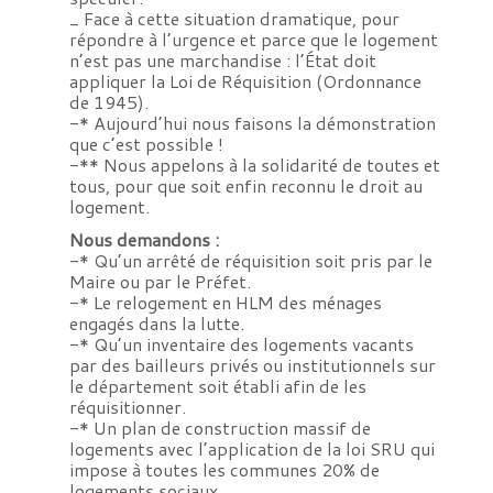
_ Face à cette situation dramatique, pour
répondre à l’urgence et parce que le logement
n’est pas une marchandise : l’État doit
appliquer la Loi de Réquisition (Ordonnance
de 1945).
-* Aujourd’hui nous faisons la démonstration
que c’est possible !
-** Nous appelons à la solidarité de toutes et
tous, pour que soit enfin reconnu le droit au
logement.
Nous demandons :
-* Qu’un arrêté de réquisition soit pris par le
Maire ou par le Préfet.
-* Le relogement en HLM des ménages
engagés dans la lutte.
-* Qu’un inventaire des logements vacants
par des bailleurs privés ou institutionnels sur
le département soit établi afin de les
réquisitionner.
-* Un plan de construction massif de
logements avec l’application de la loi SRU qui
impose à toutes les communes 20% de
logements sociaux.