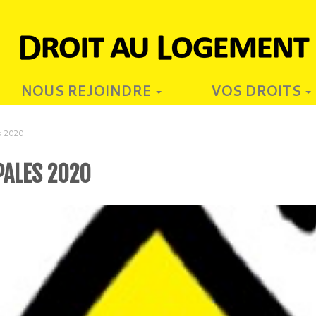
NOUS REJOINDRE
VOS DROITS
s 2020
PALES 2020