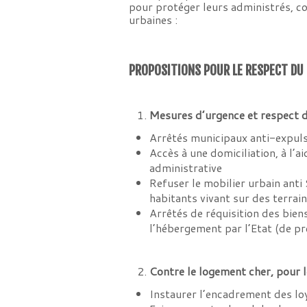
pour protéger leurs administrés, co
urbaines :
PROPOSITIONS POUR LE RESPECT DU 
Mesures d’urgence et respect 
Arrêtés municipaux anti-expuls
Accès à une domiciliation, à l’a
administrative
Refuser le mobilier urbain anti 
habitants vivant sur des terrai
Arrêtés de réquisition des biens
l’hébergement par l’Etat (de pr
Contre le logement cher, pour l
Instaurer l’encadrement des lo