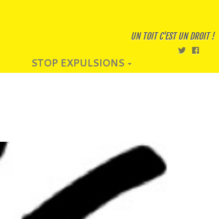
UN TOIT C'EST UN DROIT !
STOP EXPULSIONS