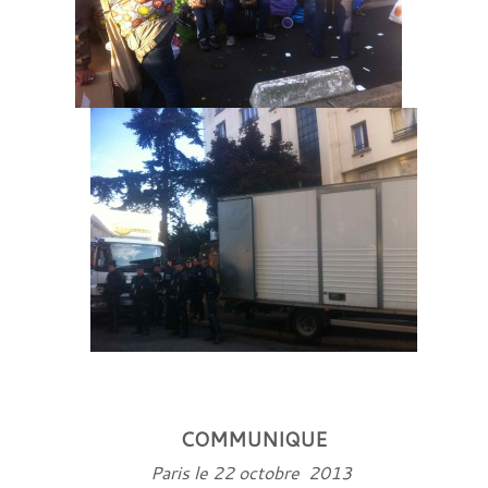
COMMUNIQUE
Paris le 22 octobre 2013