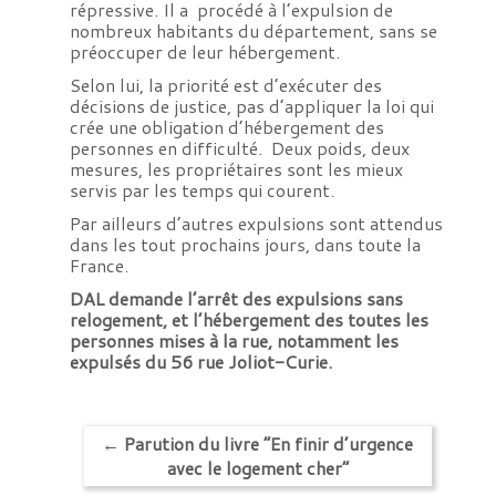
répressive. Il a procédé à l’expulsion de
nombreux habitants du département, sans se
préoccuper de leur hébergement.
Selon lui, la priorité est d’exécuter des
décisions de justice, pas d’appliquer la loi qui
crée une obligation d’hébergement des
personnes en difficulté. Deux poids, deux
mesures, les propriétaires sont les mieux
servis par les temps qui courent.
Par ailleurs d’autres expulsions sont attendus
dans les tout prochains jours, dans toute la
France.
DAL demande l’arrêt des expulsions sans
relogement, et l’hébergement des toutes les
personnes mises à la rue, notamment les
expulsés du 56 rue Joliot-Curie.
←
Parution du livre “En finir d’urgence
avec le logement cher”