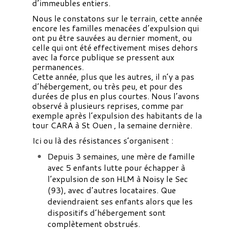
d’immeubles entiers.
Nous le constatons sur le terrain, cette année
encore les familles menacées d’expulsion qui
ont pu être sauvées au dernier moment, ou
celle qui ont été effectivement mises dehors
avec la force publique se pressent aux
permanences.
Cette année, plus que les autres, il n’y a pas
d’hébergement, ou très peu, et pour des
durées de plus en plus courtes. Nous l’avons
observé à plusieurs reprises, comme par
exemple après l’expulsion des habitants de la
tour CARA à St Ouen , la semaine dernière.
Ici ou là des résistances s’organisent :
Depuis 3 semaines, une mère de famille
avec 5 enfants lutte pour échapper à
l’expulsion de son HLM à Noisy le Sec
(93), avec d’autres locataires. Que
deviendraient ses enfants alors que les
dispositifs d’hébergement sont
complètement obstrués.