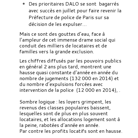
Des prioritaires DALO se sont bagarrés
avec succès en juillet pour faire revenir la
Préfecture de police de Paris sur sa
décision de les expulser…
Mais ce sont des gouttes d’eau, face à
l’ampleur de cet immense drame social qui
conduit des milliers de locataires et de
familles vers la grande exclusion.
Les chiffres diffusés par les pouvoirs publics
en général 2 ans plus tard, montrent une
hausse quasi constante d’année en année du
nombre de jugements (132 000 en 2014) et
du nombre d’expulsions forcées avec
intervention de la police (12 000 en 2014), .
Sombre logique : les loyers grimpent, les
revenus des classes populaires baissent,
lesquelles sont de plus en plus souvent
locataires, et les allocations logement sont à
la peine, rabotées d’année en année.
Par contre les profits locatifs sont en hausse.