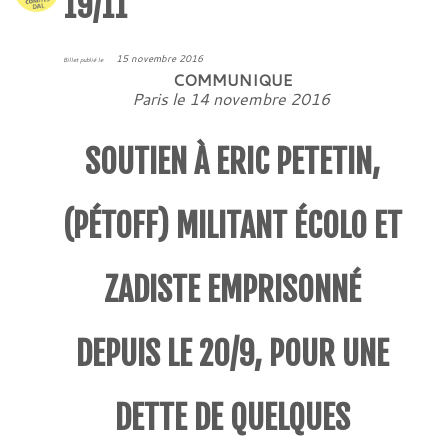
19/11
15 novembre 2016
Billet publié le
COMMUNIQUE
Paris le 14 novembre 2016
SOUTIEN À ERIC PETETIN,
(PÉTOFF) MILITANT ÉCOLO ET
ZADISTE EMPRISONNÉ
DEPUIS LE 20/9, POUR UNE
DETTE DE QUELQUES