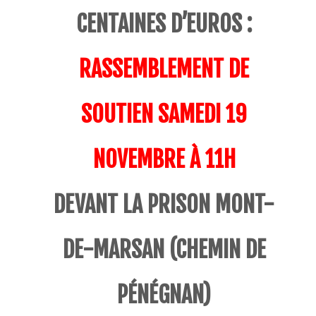
CENTAINES D’EUROS :
RASSEMBLEMENT DE
SOUTIEN SAMEDI 19
NOVEMBRE À 11H
DEVANT LA PRISON MONT-
DE-MARSAN (CHEMIN DE
PÉNÉGNAN)