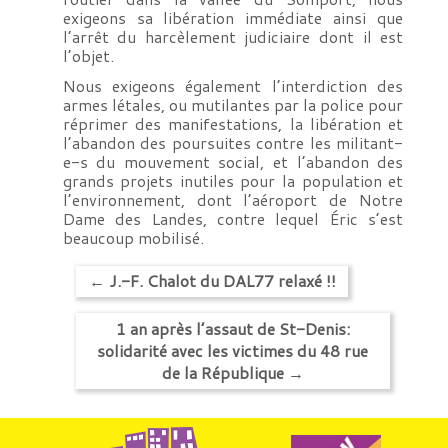
exigeons sa libération immédiate ainsi que
l’arrêt du harcèlement judiciaire dont il est
l’objet.
Nous exigeons également l’interdiction des
armes létales, ou mutilantes par la police pour
réprimer des manifestations, la libération et
l’abandon des poursuites contre les militant-
e-s du mouvement social, et l’abandon des
grands projets inutiles pour la population et
l’environnement, dont l’aéroport de Notre
Dame des Landes, contre lequel Éric s’est
beaucoup mobilisé.
←
J.-F. Chalot du DAL77 relaxé !!
1 an après l’assaut de St-Denis:
solidarité avec les victimes du 48 rue
de la République
→