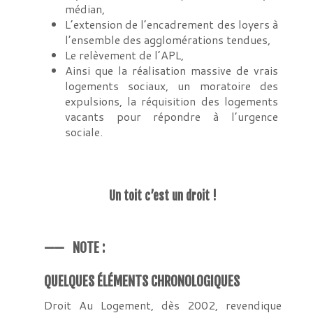
médian,
L’extension de l’encadrement des loyers à
l’ensemble des agglomérations tendues,
Le relèvement de l’APL,
Ainsi que la réalisation massive de vrais
logements sociaux, un moratoire des
expulsions, la réquisition des logements
vacants pour répondre à l’urgence
sociale.
Un toit c’est un droit !
——
NOTE :
QUELQUES ÉLÉMENTS CHRONOLOGIQUES
Droit Au Logement, dès 2002, revendique