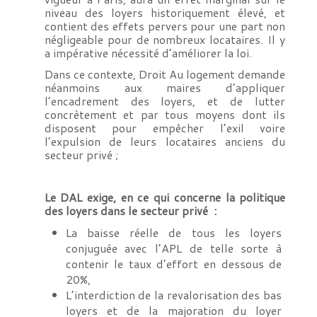
niveau des loyers historiquement élevé, et
contient des effets pervers pour une part non
négligeable pour de nombreux locataires. Il y
a impérative nécessité d’améliorer la loi.
Dans ce contexte, Droit Au logement demande
néanmoins aux maires d’appliquer
l’encadrement des loyers, et de lutter
concrètement et par tous moyens dont ils
disposent pour empêcher l’exil voire
l’expulsion de leurs locataires anciens du
secteur privé ;
Le DAL exige, en ce qui concerne la politique
des loyers dans le secteur privé :
La baisse réelle de tous les loyers
conjuguée avec l’APL de telle sorte à
contenir le taux d’effort en dessous de
20%,
L’interdiction de la revalorisation des bas
loyers et de la majoration du loyer