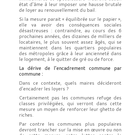
état d’âme à leur imposer une hausse brutale
de loyer au renouvellement du bail.
Si la mesure parait « équilibrée sur le papier »,
elle va avoir des conséquences sociales
désastreuses : contraindre, au cours des 6
prochaines années, des dizaines de milliers de
locataires, le plus souvent assez âgés, qui se
maintiennent dans les quartiers populaires
des métropoles grâce à leur ancienneté dans
le logement, à le quitter de gré ou de force.
La dérive de l’encadrement commune par
commune :
Dans ce contexte, quels maires décideront
d’encadrer les loyers ?
Certainement pas les communes refuge des
classes privilégiées, qui verront dans cette
mesure un moyen de renforcer leur ghetto de
riches.
Par contre les communes plus populaires
devront trancher sur la mise en œuvre ou non