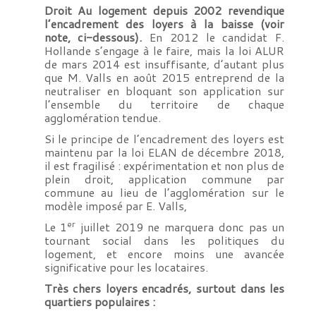
Droit Au logement depuis 2002 revendique
l’encadrement des loyers à la baisse (voir
note, ci-dessous).
En 2012 le candidat F.
Hollande s’engage à le faire, mais la loi ALUR
de mars 2014 est insuffisante, d’autant plus
que M. Valls en août 2015 entreprend de la
neutraliser en bloquant son application sur
l’ensemble du territoire de chaque
agglomération tendue.
Si le principe de l’encadrement des loyers est
maintenu par la loi ELAN de décembre 2018,
il est fragilisé : expérimentation et non plus de
plein droit, application commune par
commune au lieu de l’agglomération sur le
modèle imposé par E. Valls,
er
Le 1
juillet 2019 ne marquera donc pas un
tournant social dans les politiques du
logement, et encore moins une avancée
significative pour les locataires.
Très chers loyers encadrés, surtout dans les
quartiers populaires :