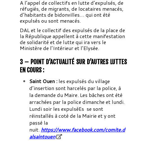
A l’appel de collectifs en lutte d’expulsés, de
réfugiés, de migrants, de locataires menacés,
d’habitants de bidonvilles… qui ont été
expulsés ou sont menacés.
DAL et le collectif des expulsés de la place de
la République appellent à cette manifestation
de solidarité et de lutte qui ira vers le
Ministère de l’Intérieur et l’Elysée.
3 – POINT D’ACTUALITÉ SUR D’AUTRES LUTTES
EN COURS :
Saint Ouen :
les expulsés du village
d’insertion sont harcelés par la police, à
la demande du Maire. Les bâches ont été
arrachées par la police dimanche et lundi.
Lundi soir les expulséEs se sont
réinstallés à coté de la Mairie et y ont
passé la
nuit.
https://www.facebook.com/comite.d
alsaintouen