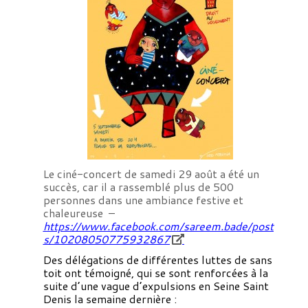
Le ciné-concert de samedi 29 août a été un
succès, car il a rassemblé plus de 500
personnes dans une ambiance festive et
chaleureuse –
https://www.facebook.com/sareem.bade/post
s/10208050775932867
Des délégations de différentes luttes de sans
toit ont témoigné, qui se sont renforcées à la
suite d’une vague d’expulsions en Seine Saint
Denis la semaine dernière :