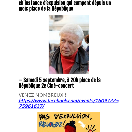
en instance d’expulsion qui campent depuis un
mois place de la République
– Samedi 5 septembre, à 20h place de la
République 2e Ciné-concert
VENEZ NOMBREUX!!!
https://www.facebook.com/events/16097225
75961637/