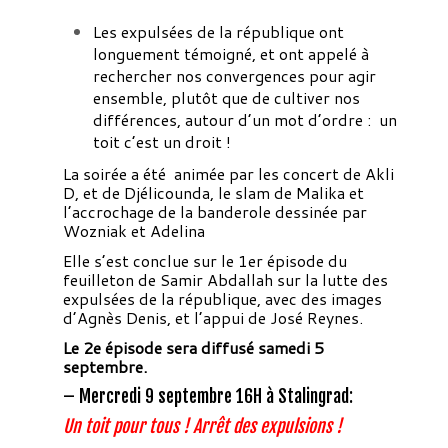
Les expulsées de la république ont
longuement témoigné, et ont appelé à
rechercher nos convergences pour agir
ensemble, plutôt que de cultiver nos
différences, autour d’un mot d’ordre : un
toit c’est un droit !
La soirée a été animée par les concert de Akli
D, et de Djélicounda, le slam de Malika et
l’accrochage de la banderole dessinée par
Wozniak et Adelina
Elle s’est conclue sur le 1er épisode du
feuilleton de Samir Abdallah sur la lutte des
expulsées de la république, avec des images
d’Agnès Denis, et l’appui de José Reynes.
Le 2e épisode sera diffusé samedi 5
septembre.
– Mercredi 9 septembre 16H à Stalingrad:
Un toit pour tous ! Arrêt des expulsions !