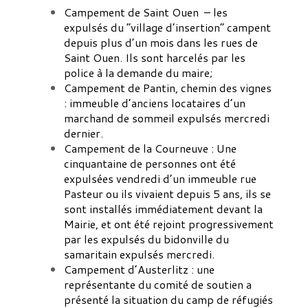
Campement de Saint Ouen – les
expulsés du “village d’insertion” campent
depuis plus d’un mois dans les rues de
Saint Ouen. Ils sont harcelés par les
police à la demande du maire;
Campement de Pantin, chemin des vignes
: immeuble d’anciens locataires d’un
marchand de sommeil expulsés mercredi
dernier.
Campement de la Courneuve : Une
cinquantaine de personnes ont été
expulsées vendredi d’un immeuble rue
Pasteur ou ils vivaient depuis 5 ans, ils se
sont installés immédiatement devant la
Mairie, et ont été rejoint progressivement
par les expulsés du bidonville du
samaritain expulsés mercredi.
Campement d’Austerlitz : une
représentante du comité de soutien a
présenté la situation du camp de réfugiés