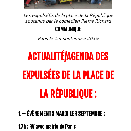
Les expulséEs de la place de la République
soutenus par le comédien Pierre Richard
COMMUNIQUE
Paris le 1er septembre 2015
ACTUALITÉ/AGENDA DES
EXPULSÉES DE LA PLACE DE
LA RÉPUBLIQUE :
1 – ÉVÈNEMENTS MARDI 1ER SEPTEMBRE :
17h : RV avec mairie de Paris