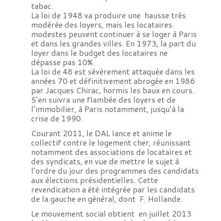
tabac.
La loi de 1948 va produire une hausse très
modérée des loyers, mais les locataires
modestes peuvent continuer à se loger à Paris
et dans les grandes villes. En 1973, la part du
loyer dans le budget des locataires ne
dépasse pas 10%.
La loi de 48 est sévèrement attaquée dans les
années 70 et définitivement abrogée en 1986
par Jacques Chirac, hormis les baux en cours.
S’en suivra une flambée des loyers et de
l’immobilier, à Paris notamment, jusqu’à la
crise de 1990.
Courant 2011, le DAL lance et anime le
collectif contre le logement cher, réunissant
notamment des associations de locataires et
des syndicats, en vue de mettre le sujet à
l’ordre du jour des programmes des candidats
aux élections présidentielles. Cette
revendication a été intégrée par les candidats
de la gauche en général, dont F. Hollande.
Le mouvement social obtient en juillet 2013