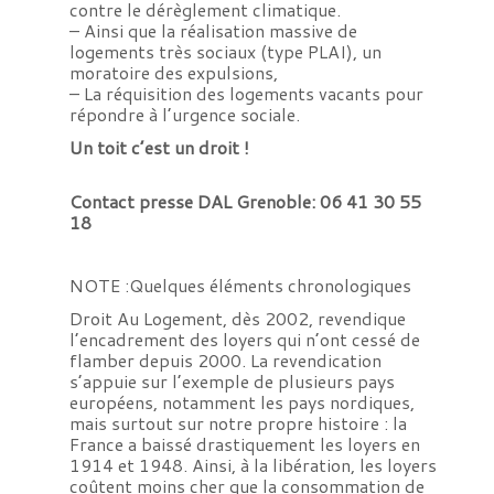
contre le dérèglement climatique.
– Ainsi que la réalisation massive de
logements très sociaux (type PLAI), un
moratoire des expulsions,
– La réquisition des logements vacants pour
répondre à l’urgence sociale.
Un toit c’est un droit !
Contact presse DAL Grenoble: 06 41 30 55
18
NOTE :Quelques éléments chronologiques
Droit Au Logement, dès 2002, revendique
l’encadrement des loyers qui n’ont cessé de
flamber depuis 2000. La revendication
s’appuie sur l’exemple de plusieurs pays
européens, notamment les pays nordiques,
mais surtout sur notre propre histoire : la
France a baissé drastiquement les loyers en
1914 et 1948. Ainsi, à la libération, les loyers
coûtent moins cher que la consommation de