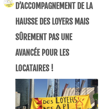
D’ACCOMPAGNEMENT DE LA
HAUSSE DES LOYERS MAIS
SÛREMENT PAS UNE
AVANCÉE POUR LES
LOCATAIRES !