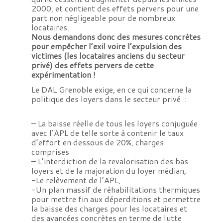
2000, et contient des effets pervers pour une
part non négligeable pour de nombreux
locataires.
Nous demandons donc des mesures concrètes
pour empêcher l’exil voire l’expulsion des
victimes (les locataires anciens du secteur
privé) des effets pervers de cette
expérimentation !
Le DAL Grenoble exige, en ce qui concerne la
politique des loyers dans le secteur privé :
– La baisse réelle de tous les loyers conjuguée
avec l’APL de telle sorte à contenir le taux
d’effort en dessous de 20%, charges
comprises
– L’interdiction de la revalorisation des bas
loyers et de la majoration du loyer médian,
-Le relèvement de l’APL,
-Un plan massif de réhabilitations thermiques
pour mettre fin aux déperditions et permettre
la baisse des charges pour les locataires et
des avancées concrètes en terme de lutte