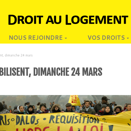
NOUS REJOINDRE
VOS DROITS
ent, dimanche 24 mars
BILISENT, DIMANCHE 24 MARS