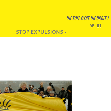
UN TOIT C'EST UN DROIT !
STOP EXPULSIONS