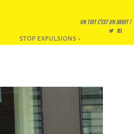
UN TOIT C'EST UN DROIT !
STOP EXPULSIONS