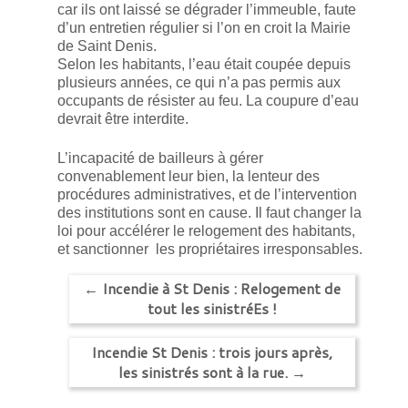
car ils ont laissé se dégrader l’immeuble, faute
d’un entretien régulier si l’on en croit la Mairie
de Saint Denis.
Selon les habitants, l’eau était coupée depuis
plusieurs années, ce qui n’a pas permis aux
occupants de résister au feu. La coupure d’eau
devrait être interdite.
L’incapacité de bailleurs à gérer
convenablement leur bien, la lenteur des
procédures administratives, et de l’intervention
des institutions sont en cause. Il faut changer la
loi pour accélérer le relogement des habitants,
et sanctionner les propriétaires irresponsables.
←
Incendie à St Denis : Relogement de
tout les sinistréEs !
Incendie St Denis : trois jours après,
les sinistrés sont à la rue.
→