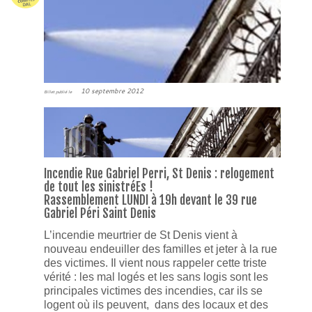
10 septembre 2012
Billet publié le
Incendie Rue Gabriel Perri, St Denis : relogement
de tout les sinistréEs !
Rassemblement LUNDI à 19h devant le 39 rue
Gabriel Péri Saint Denis
L’incendie meurtrier de St Denis vient à
nouveau endeuiller des familles et jeter à la rue
des victimes. Il vient nous rappeler cette triste
vérité : les mal logés et les sans logis sont les
principales victimes des incendies, car ils se
logent où ils peuvent, dans des locaux et des