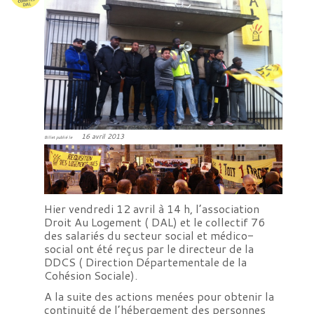
16 avril 2013
Billet publié le
Hier vendredi 12 avril à 14 h, l’association
Droit Au Logement ( DAL) et le collectif 76
des salariés du secteur social et médico-
social ont été reçus par le directeur de la
DDCS ( Direction Départementale de la
Cohésion Sociale).
A la suite des actions menées pour obtenir la
continuité de l’hébergement des personnes