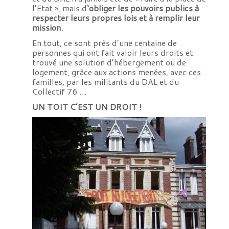
l’Etat », mais d
‘obliger les pouvoirs publics à
respecter leurs propres lois et à remplir leur
mission.
En tout, ce sont près d’une centaine de
personnes qui ont fait valoir leurs droits et
trouvé une solution d’hébergement ou de
logement, grâce aux actions menées, avec ces
familles, par les militants du DAL et du
Collectif 76 …
UN TOIT C’EST UN DROIT !