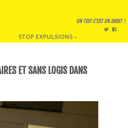
UN TOIT C'EST UN DROIT !
STOP EXPULSIONS
IRES ET SANS LOGIS DANS