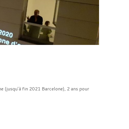
ne (jusqu’à fin 2021 Barcelone), 2 ans pour