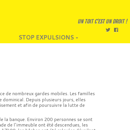
UN TOIT C'EST UN DROIT !
STOP EXPULSIONS
ce de nombreux gardes mobiles. Les familles
dominical. Depuis plusieurs jours, elles
isement et afin de poursuivre la lutte de
de la banque. Environ 200 personnes se sont
çade de l’immeuble ont été descendues, les