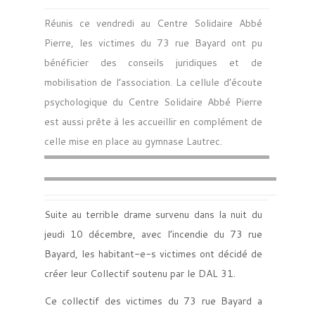
Réunis ce vendredi au Centre Solidaire Abbé
Pierre, les victimes du 73 rue Bayard ont pu
bénéficier des conseils juridiques et de
mobilisation de l’association. La cellule d’écoute
psychologique du Centre Solidaire Abbé Pierre
est aussi prête à les accueillir en complément de
celle mise en place au gymnase Lautrec.
Suite au terrible drame survenu dans la nuit du
jeudi 10 décembre, avec l’incendie du 73 rue
Bayard, les habitant-e-s victimes ont décidé de
créer leur Collectif soutenu par le DAL 31.
Ce collectif des victimes du 73 rue Bayard a