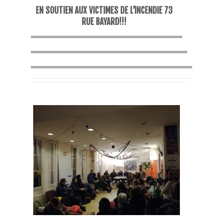
EN SOUTIEN AUX VICTIMES DE L’INCENDIE 73
RUE BAYARD!!!