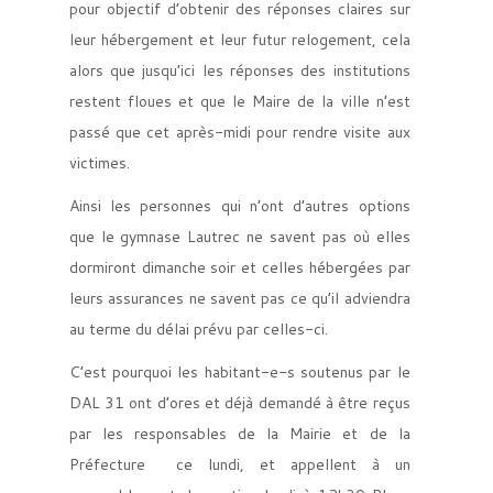
pour objectif d’obtenir des réponses claires sur
leur hébergement et leur futur relogement, cela
alors que jusqu’ici les réponses des institutions
restent floues et que le Maire de la ville n’est
passé que cet après-midi pour rendre visite aux
victimes.
Ainsi les personnes qui n’ont d’autres options
que le gymnase Lautrec ne savent pas où elles
dormiront dimanche soir et celles hébergées par
leurs assurances ne savent pas ce qu’il adviendra
au terme du délai prévu par celles-ci.
C’est pourquoi les habitant-e-s soutenus par le
DAL 31 ont d’ores et déjà demandé à être reçus
par les responsables de la Mairie et de la
Préfecture ce lundi, et appellent à un