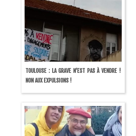
TOULOUSE : LA GRAVE N’EST PAS À VENDRE !
NON AUX EXPULSIONS !