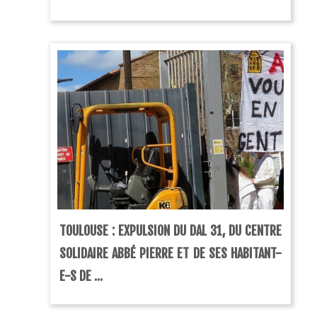
TOULOUSE : EXPULSION DU DAL 31, DU CENTRE
SOLIDAIRE ABBÉ PIERRE ET DE SES HABITANT-
E-S DE ...