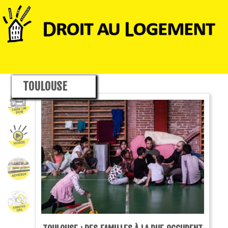
TOULOUSE