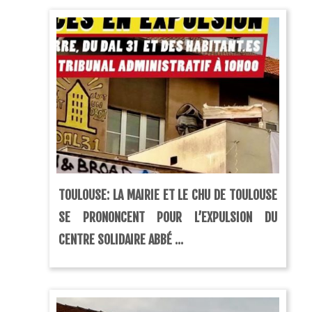
TOULOUSE: LA MAIRIE ET LE CHU DE TOULOUSE
SE PRONONCENT POUR L’EXPULSION DU
CENTRE SOLIDAIRE ABBÉ ...