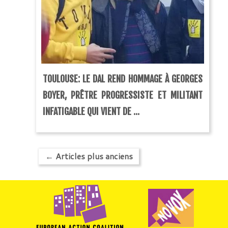
TOULOUSE: LE DAL REND HOMMAGE À GEORGES
BOYER, PRÊTRE PROGRESSISTE ET MILITANT
INFATIGABLE QUI VIENT DE ...
←
Articles plus anciens