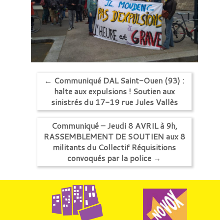
←
Communiqué DAL Saint-Ouen (93) :
halte aux expulsions ! Soutien aux
sinistrés du 17-19 rue Jules Vallès
Communiqué – Jeudi 8 AVRIL à 9h,
RASSEMBLEMENT DE SOUTIEN aux 8
militants du Collectif Réquisitions
convoqués par la police
→