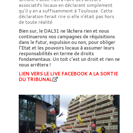
associatifs locaux en déclarant simplement
qu’il y en a suffisamment à Toulouse. Cette
déclaration ferait rire si elle n’était pas hors
de toute réalité.
Bien sur, le DAL31 ne lâchera rien et nous
continuerons nos campagnes de réquisitions
dans le futur, expulsion ou non, pour obliger
l’Etat et les pouvoirs locaux à assumer leurs
responsabilités en terme de droits
fondamentaux. Un toit c’est un droit et rien ne
nous arrêtera !
LIEN VERS LE LIVE FACEBOOK A LA SORTIE
DU TRIBUNAL