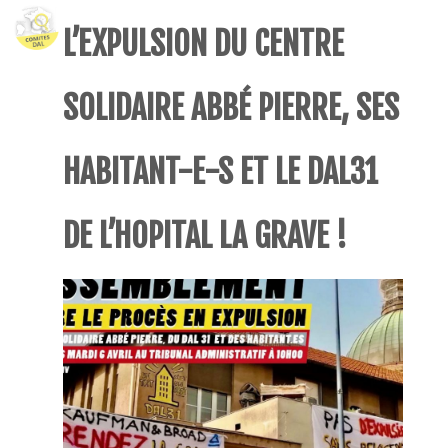
L’EXPULSION DU CENTRE
SOLIDAIRE ABBÉ PIERRE, SES
HABITANT-E-S ET LE DAL31
DE L’HOPITAL LA GRAVE !