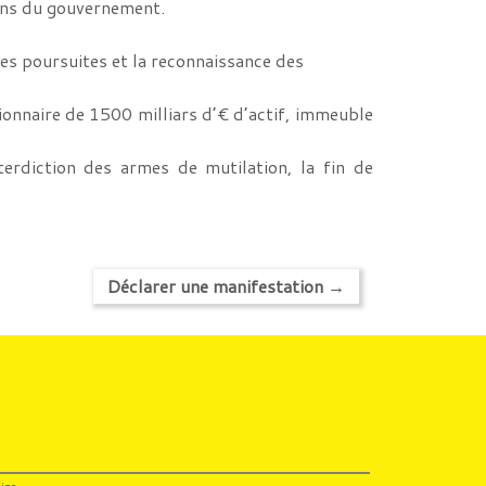
tions du gouvernement.
es poursuites et la reconnaissance des
onnaire de 1500 milliars d’€ d’actif, immeuble
terdiction des armes de mutilation, la fin de
Déclarer une manifestation
→