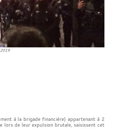
r 2019
ment à la brigade financière) appartenant à 2
lors de leur expulsion brutale, saisissent cet