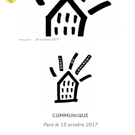
16 octobre 2017
Billet publié le
COMMUNIQUE
Paris le 15 octobre 2017