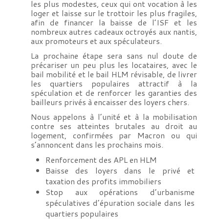
les plus modestes, ceux qui ont vocation à les
loger et laisse sur le trottoir les plus fragiles,
afin de financer la baisse de l’ISF et les
nombreux autres cadeaux octroyés aux nantis,
aux promoteurs et aux spéculateurs.
La prochaine étape sera sans nul doute de
précariser un peu plus les locataires, avec le
bail mobilité et le bail HLM révisable, de livrer
les quartiers populaires attractif à la
spéculation et de renforcer les garanties des
bailleurs privés à encaisser des loyers chers.
Nous appelons à l’unité et à la mobilisation
contre ses atteintes brutales au droit au
logement, confirmées par Macron ou qui
s’annoncent dans les prochains mois.
Renforcement des APL en HLM
Baisse des loyers dans le privé et
taxation des profits immobiliers
Stop aux opérations d’urbanisme
spéculatives d’épuration sociale dans les
quartiers populaires