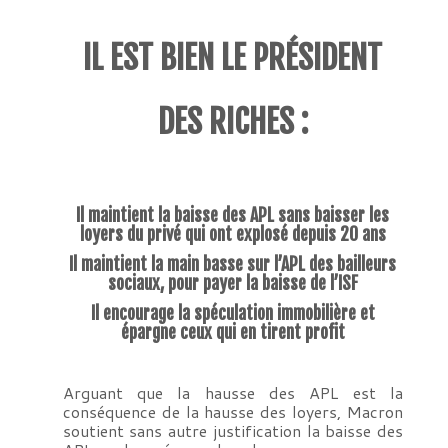
IL EST BIEN LE PRÉSIDENT
DES RICHES :
Il maintient la baisse des APL sans baisser les
loyers du privé qui ont explosé depuis 20 ans
Il maintient la main basse sur l’APL des bailleurs
sociaux, pour payer la baisse de l’ISF
Il encourage la spéculation immobilière et
épargne ceux qui en tirent profit
Arguant que la hausse des APL est la
conséquence de la hausse des loyers, Macron
soutient sans autre justification la baisse des