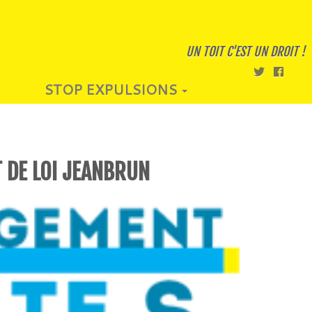
UN TOIT C'EST UN DROIT !
STOP EXPULSIONS
 DE LOI JEANBRUN