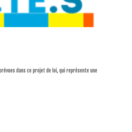
prévues dans ce projet de loi, qui représente une