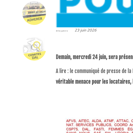
23 juin 2026
Billet publié le
Demain, mercredi 24 juin, sera présent
A lire : le communiqué de presse de la
véritable menace pour les locataires, 