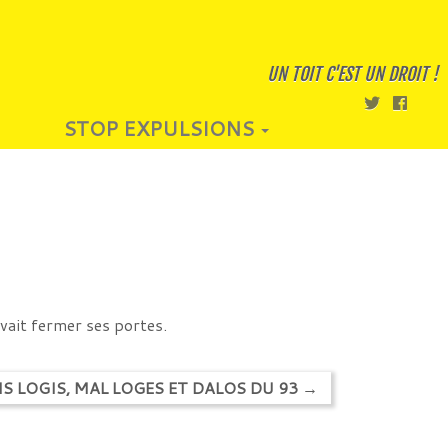
UN TOIT C'EST UN DROIT !
STOP EXPULSIONS
vait fermer ses portes.
S LOGIS, MAL LOGES ET DALOS DU 93
→